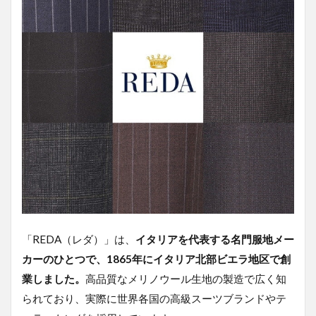
「REDA（レダ）」は、
イタリアを代表する名門服地メー
カーのひとつで、1865年にイタリア北部ビエラ地区で創
業しました。
高品質なメリノウール生地の製造で広く知
られており、実際に世界各国の高級スーツブランドやテ