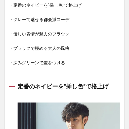
・定番のネイビーを“挿し色”で格上げ
・グレーで魅せる都会派コーデ
・優しい表情が魅力のブラウン
・ブラックで極める大人の風格
・深みグリーンで差をつける
定番のネイビーを“挿し色”で格上げ