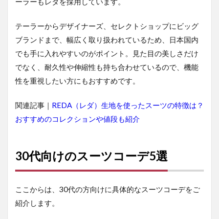
ーラーもレダを採用しています。
テーラーからデザイナーズ、セレクトショップにビッグ
ブランドまで、幅広く取り扱われているため、日本国内
でも手に入れやすいのがポイント。見た目の美しさだけ
でなく、耐久性や伸縮性も持ち合わせているので、機能
性を重視したい方にもおすすめです。
関連記事｜
REDA（レダ）生地を使ったスーツの特徴は？
おすすめのコレクションや値段も紹介
30代向けのスーツコーデ5選
ここからは、30代の方向けに具体的なスーツコーデをご
紹介します。