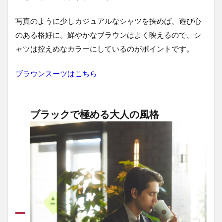
写真のように少しカジュアルなシャツを挟めば、遊び心
のある格好に。鮮やかなブラウンはよく映えるので、シ
ャツは控えめなカラーにしているのがポイントです。
ブラウンスーツはこちら
ブラックで極める大人の風格