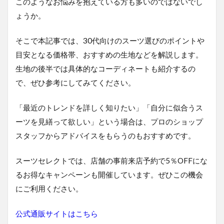
このようなお悩みを抱えている方も多いのではないでし
ょうか。
そこで本記事では、30代向けのスーツ選びのポイントや
目安となる価格帯、おすすめの生地などを解説します。
生地の後半では具体的なコーディネートも紹介するの
で、ぜひ参考にしてみてください。
「最近のトレンドを詳しく知りたい」「自分に似合うス
ーツを見繕って欲しい」という場合は、プロのショップ
スタッフからアドバイスをもらうのもおすすめです。
スーツセレクトでは、店舗の事前来店予約で5％OFFにな
るお得なキャンペーンも開催しています。ぜひこの機会
にご利用ください。
公式通販サイトはこちら