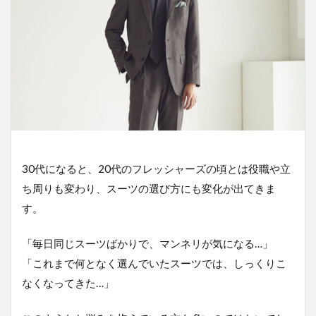
30代になると、20代のフレッシャーズの頃とは役職や立
ち周りも変わり、スーツの選び方にも変化が出てきま
す。
「毎日同じスーツばかりで、マンネリが気になる…」
「これまで何となく選んでいたスーツでは、しっくりこ
なくなってきた…」