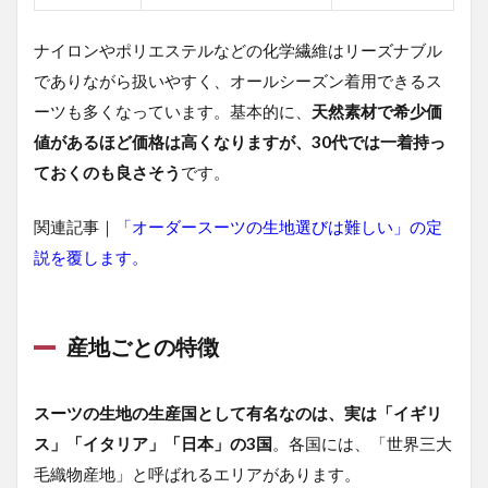
ナイロンやポリエステルなどの化学繊維はリーズナブル
でありながら扱いやすく、オールシーズン着用できるス
ーツも多くなっています。基本的に、
天然素材で希少価
値があるほど価格は高くなりますが、30代では一着持っ
ておくのも良さそう
です。
関連記事｜
「オーダースーツの生地選びは難しい」の定
説を覆します。
産地ごとの特徴
スーツの生地の生産国として有名なのは、実は「イギリ
ス」「イタリア」「日本」の3国
。各国には、「世界三大
毛織物産地」と呼ばれるエリアがあります。