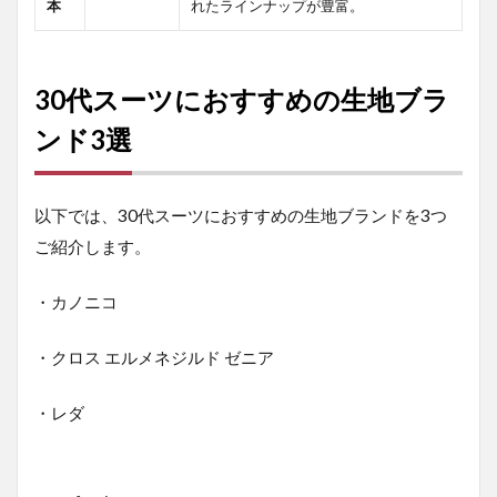
本
れたラインナップが豊富。
30代スーツにおすすめの生地ブラ
ンド3選
以下では、30代スーツにおすすめの生地ブランドを3つ
ご紹介します。
・カノニコ
・クロス エルメネジルド ゼニア
・レダ