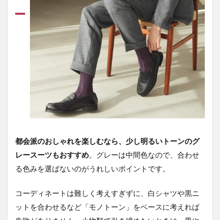
都会派のおしゃれを楽しむなら、少し明るいトーンのグ
レースーツもおすすめ
。グレーは中間色なので、合わせ
る色みを選ばないのがうれしいポイントです。
コーディネートは難しく考えすぎずに、白シャツや黒ニ
ットを合わせるなど「モノトーン」をベースに考えれば