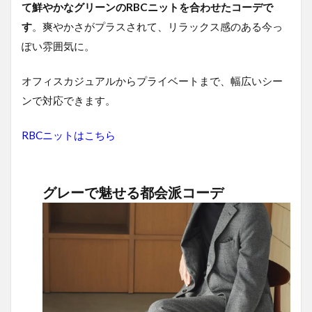
て鮮やかなグリーンのRBCニットを合わせたコーデで
す
。爽やかさがプラスされて、リラックス感のある今っ
ぽい雰囲気に。
オフィスカジュアルからプライベートまで、幅広いシー
ンで対応できます。
RBCニットはこちら
グレーで魅せる都会派コーデ