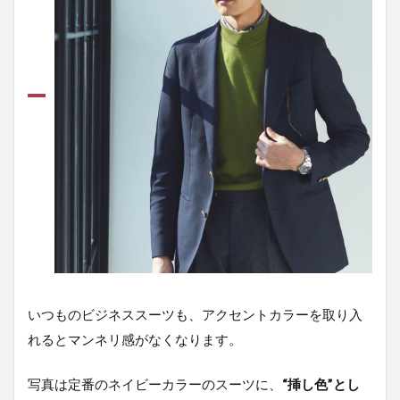
いつものビジネススーツも、アクセントカラーを取り入
れるとマンネリ感がなくなります。
写真は定番のネイビーカラーのスーツに、
“挿し色”とし