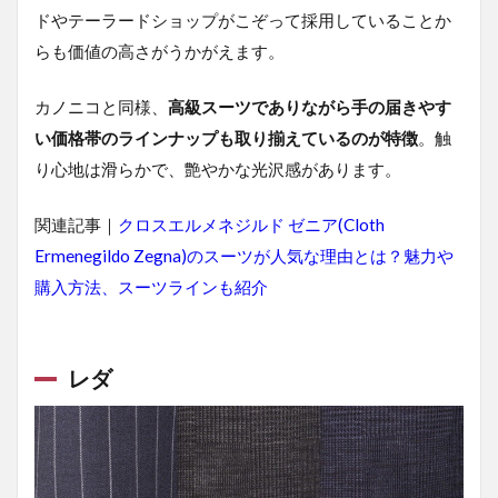
ドやテーラードショップがこぞって採用していることか
らも価値の高さがうかがえます。
カノニコと同様、
高級スーツでありながら手の届きやす
い価格帯のラインナップも取り揃えているのが特徴
。触
り心地は滑らかで、艶やかな光沢感があります。
関連記事｜
クロスエルメネジルド ゼニア(Cloth
Ermenegildo Zegna)のスーツが人気な理由とは？魅力や
購入方法、スーツラインも紹介
レダ