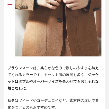
ブラウンスーツは、柔らかな色みで親しみやすさを与え
てくれるカラーです。カセット服の展開も多く、
ジャケ
ットはダブルやオーバーサイズを合わせてもおしゃれな
着こなしに
。
秋冬はツイードやコーデュロイなど、素材感の違いで変
化をつけるのもおすすめです。