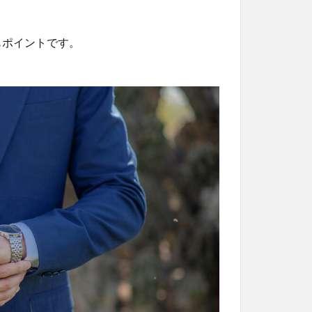
もポイントです。