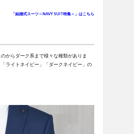
「結婚式スーツ～NAVY SUIT特集～」はこちら
ものからダーク系まで様々な種類がありま
」「ライトネイビー」「ダークネイビー」の