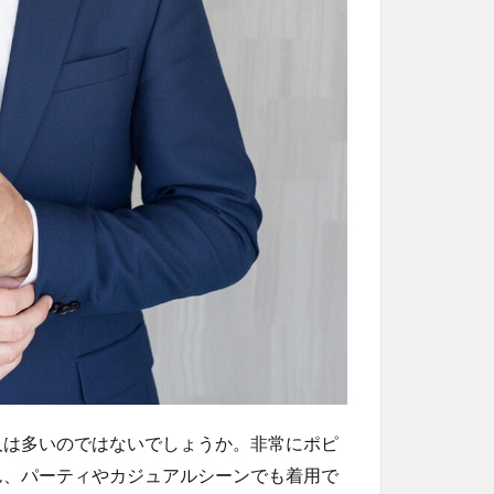
人は多いのではないでしょうか。非常にポピ
ん、パーティやカジュアルシーンでも着用で