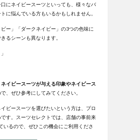
一口にネイビースーツといっても、様々なバ
ートに悩んでいる方もいるかもしれません。
ビー」「ダークネイビー」の3つの色味に
できるシーンも異なります。
う」
、
ネイビースーツが与える印象やネイビース
ので、ぜひ参考にしてみてください。
ネイビースーツを選びたいという方は、プロ
めです。スーツセレクトでは、店舗の事前来
しているので、ぜひこの機会にご利用くださ