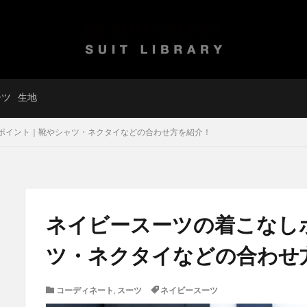
ーツ
生地
ポイント｜靴やシャツ・ネクタイなどの合わせ方を紹介！
ネイビースーツの着こなし
ツ・ネクタイなどの合わせ
コーディネート
,
スーツ
ネイビースーツ