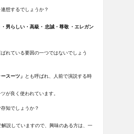
を連想するでしょうか？
・男らしい・高級・ 忠誠・尊敬 ・エレガン
選ばれている要因の一つではないでしょう
ラースーツ」
とも呼ばれ、人前で演説する時
ーツが良く使われています。
ご存知でしょうか？
で解説していますので、興味のある方は、一