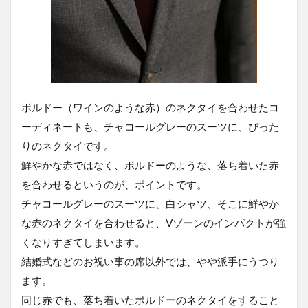
ボルドー（ワインのような赤）のネクタイを合わせたコ
ーディネートも、チャコールグレーのスーツに、ぴった
りのネクタイです。
鮮やかな赤ではなく、ボルドーのような、落ち着いた赤
を合わせるというのが、ポイントです。
チャコールグレーのスーツに、白シャツ、そこに鮮やか
な赤のネクタイを合わせると、Vゾーンのインパクトが強
くなりすぎてしまいます。
結婚式などのお祝い事の席以外では、やや派手にうつり
ます。
同じ赤でも、落ち着いたボルドーのネクタイをすること