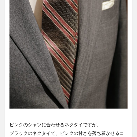
ピンクのシャツに合わせるネクタイですが、
ブラックのネクタイで、ピンクの甘さを落ち着かせるコ