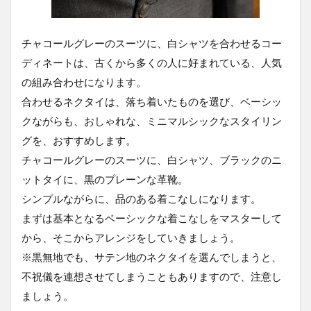
チャコールグレーのスーツに、白シャツを合わせるコー
ディネートは、古くから多くの人に好まれている、人気
の組み合わせになります。
合わせるネクタイは、落ち着いたものを選び、ベーシッ
クながらも、おしゃれな、ミニマルシックなスタイリン
グを、おすすめします。
チャコールグレーのスーツに、白シャツ、ブラックのニ
ットタイに、黒のプレーンな革靴。
シンプルながらに、品のある着こなしになります。
まずは基本となるベーシックな着こなしをマスターして
から、そこからアレンジをしていきましょう。
※黒無地でも、サテン地のネクタイを選んでしまうと、
不祝儀を連想させてしまうこともありますので、注意し
ましょう。