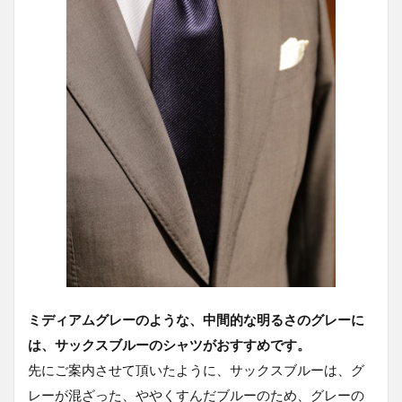
ミディアムグレーのような、中間的な明るさのグレーに
は、サックスブルーのシャツがおすすめです。
先にご案内させて頂いたように、サックスブルーは、グ
レーが混ざった、ややくすんだブルーのため、グレーの