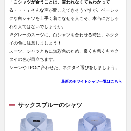
「白シャツが合うことは、言われなくてもわかって
る・・・」
そんな声が聞こえてきそうですが、ベーシッ
クな白シャツを上手く着こなせる人こそ、本当におしゃ
れな人ではないでしょうか。
※グレーのスーツに、白シャツを合わせる時は、ネクタ
イの色に注意しましょう！
スーツ、シャツともに無彩色のため、良くも悪くもネク
タイの色が目立ちます。
シーンやTPOに合わせた、ネクタイ選びをしましょう。
最新のホワイト
シャツ一覧はこちら
サックスブルーのシャツ