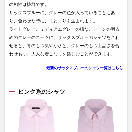
の相性は抜群です。
サックスブルーに、グレーの色が入っていることもあ
り、合わせた時に、まとまりも生まれます。
ライトグレー、ミディアムグレーの様な、トーンの明る
めのグレーのスーツに、サックスブルーのシャツを合わ
せると、青のもつ爽やかさと、グレーのもつ上品さを合
わせもつ、大人な着こなしを楽しむことができます。
最新のサックスブルーのシャツ一覧はこちら
ピンク系のシャツ