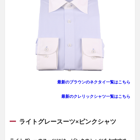
最新のブラウンのネクタイ一覧はこちら
最新のクレリックシャツ一覧はこちら
ライトグレースーツ×ピンクシャツ