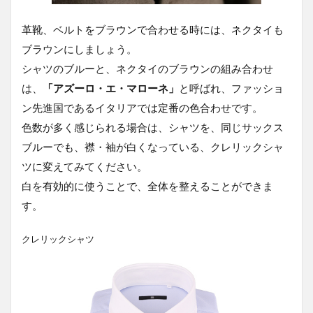
革靴、ベルトをブラウンで合わせる時には、ネクタイも
ブラウンにしましょう。
シャツのブルーと、ネクタイのブラウンの組み合わせ
は、
「アズーロ・エ・マローネ」
と呼ばれ、ファッショ
ン先進国であるイタリアでは定番の色合わせです。
色数が多く感じられる場合は、シャツを、同じサックス
ブルーでも、襟・袖が白くなっている、クレリックシャ
ツに変えてみてください。
白を有効的に使うことで、全体を整えることができま
す。
クレリックシャツ