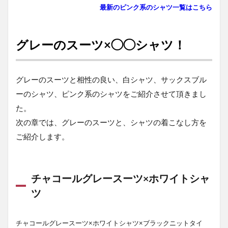
最新のピンク系のシャツ一覧はこちら
グレーのスーツ×◯◯シャツ！
グレーのスーツと相性の良い、白シャツ、サックスブル
ーのシャツ、ピンク系のシャツをご紹介させて頂きまし
た。
次の章では、グレーのスーツと、シャツの着こなし方を
ご紹介します。
チャコールグレースーツ×ホワイトシャ
ツ
チャコールグレースーツ×ホワイトシャツ×ブラックニットタイ