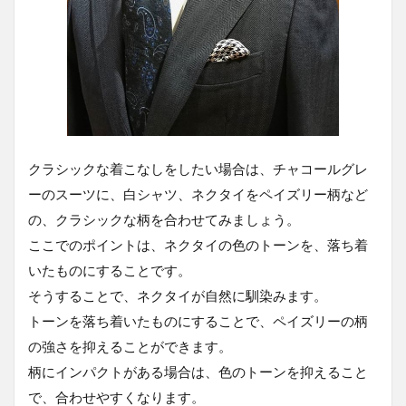
クラシックな着こなしをしたい場合は、チャコールグレ
ーのスーツに、白シャツ、ネクタイをペイズリー柄など
の、クラシックな柄を合わせてみましょう。
ここでのポイントは、ネクタイの色のトーンを、落ち着
いたものにすることです。
そうすることで、ネクタイが自然に馴染みます。
トーンを落ち着いたものにすることで、ペイズリーの柄
の強さを抑えることができます。
柄にインパクトがある場合は、色のトーンを抑えること
で、合わせやすくなります。