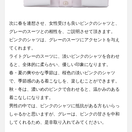
次に春を連想させ、女性受けも良いピンクのシャツと、
グレーのスーツとの相性を、ご説明させて頂きます。
ピンクのシャツは、グレーのスーツにアクセントを与え
てくれます。
ライトグレーのスーツに、淡いピンクのシャツを合わせ
ると、全体的に柔らかい、優しい印象になります。
春・夏の爽やかな季節は、桜色の淡いピンクのシャツ
で、季節感のある着こなしを、楽しむことができます。
秋・冬は、濃いめのピンクで合わせると、温かみのある
着こなしになります。
男性の中では、ピンクのシャツに抵抗がある方もいらっ
しゃるかと思いますが、グレーは、ピンクの甘さを中和
してくれるため、是非取り入れてみてください。