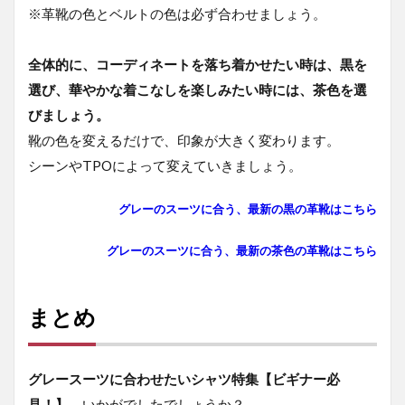
※革靴の色とベルトの色は必ず合わせましょう。
全体的に、コーディネートを落ち着かせたい時は、黒を
選び、華やかな着こなしを楽しみたい時には、茶色を選
びましょう。
靴の色を変えるだけで、印象が大きく変わります。
シーンやTPOによって変えていきましょう。
グレーのスーツに合う、最新の黒の革靴はこちら
グレーのスーツに合う、最新の茶色の革靴はこちら
まとめ
グレースーツに合わせたいシャツ特集【ビギナー必
見！】
、いかがでしたでしょうか？