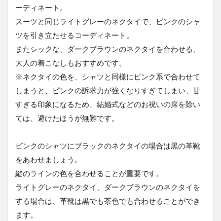
ーディネート。
スーツと同じライトグレーのネクタイで、ピンクのシャ
ツを引き立たせるコーディネート。
またシックな、ダークブラウンのネクタイを合わせる、
大人の着こなしもおすすめです。
※ネクタイの色を、シャツと同様にピンク系で合わせて
しまうと、ピンクの訴求力が強くなりすぎてしまい、甘
すぎる印象になるため、結婚式などのお祝いの席を除い
ては、避けたほうが無難です。
ピンクのシャツにブラックのネクタイの場合は黒の革靴
をあわせましょう。
縦のラインの色を合わせることが重要です。
ライトグレーのネクタイ、ダークブラウンのネクタイを
する場合は、革靴は黒でも茶色でも合わせることができ
ます。