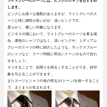
ライトグレーのスーツには、ピンクのシャツをおすすめ
します。
ピンクにも様々な種類がありますが、ライトグレーのス
ーツと特に相性が良いのが、淡いピンクです。
柔らかく、優しい印象になります。
ビジネスの場において、ライトグレーのスーツを着る場
合、濃色のシャツではなく、淡いピンクや、ミディアム
グレーのスーツの時に紹介したような、サックスブルー
のシャツなど、スーツ同様に明るいトーンのもので合わ
せましょう。
そうすることで、顔周りを明るくすることができ、好印
象を与えることができます。
またスーツとシャツの色の明るさ(トーン)を統一すること
で、まとまりが生まれます。