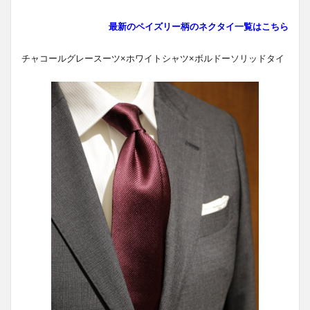
最新のペイズリー柄のネクタイ一覧はこちら
チャコールグレースーツ×ホワイトシャツ×ボルドーソリッドタイ