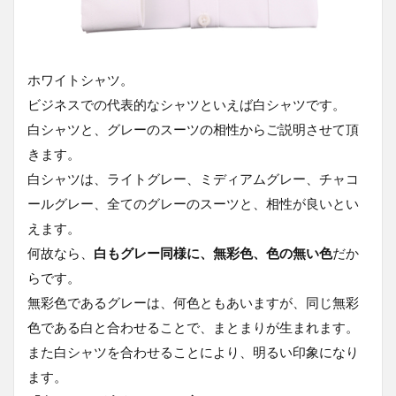
ホワイトシャツ。
ビジネスでの代表的なシャツといえば白シャツです。
白シャツと、グレーのスーツの相性からご説明させて頂
きます。
白シャツは、ライトグレー、ミディアムグレー、チャコ
ールグレー、全てのグレーのスーツと、相性が良いとい
えます。
何故なら、
白もグレー同様に、無彩色、色の無い色
だか
らです。
無彩色であるグレーは、何色ともあいますが、同じ無彩
色である白と合わせることで、まとまりが生まれます。
また白シャツを合わせることにより、明るい印象になり
ます。