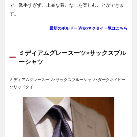
で、派手すぎず、上品な着こなしを楽しむことができま
す。
最新のボルドー(赤)のネクタイ一覧はこち
ら
ミディアムグレースーツ×サックスブル
ーシャツ
ミディアムグレースーツ×サックスブルーシャツ×ダークネイビー
ソリッドタイ