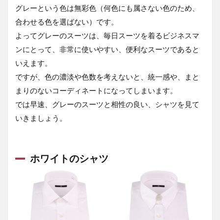
グレーという色は無彩色（何色にも属さない色のため、
合わせる色を選ばない）です。
よってグレーのスーツは、毎日スーツを着るビジネスマ
ンにとって、非常に使いやすい、便利なスーツであると
いえます。
ですが、色の濃淡や色数を考えないと、統一感や、まと
まりのないコーディネートになってしまいます。
では早速、グレーのスーツと相性の良い、シャツを見て
いきましょう。
ホワイトのシャツ