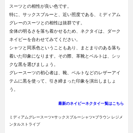
スーツとの相性が良い色です。
特に、サックスブルーと、近い照度である、ミディアム
グレーのスーツとの相性は抜群です。
全体の明るさを落ち着かせるため、ネクタイは、ダーク
ネイビーを合わせてみてください。
シャツと同系色ということもあり、まとまりのある落ち
着いた印象になります。その際、革靴とベルトは、シッ
クな黒を選びましょう。
グレースーツの初心者は、靴、ベルトなどのレザーアイ
テムに黒を使って、引き締まった印象を演出しましょ
う。
最新のネイビーネクタイ一覧はこちら
ミディアムグレースーツ×サックスブルーシャツ×ブラウン レジメ
ンタルストライプ