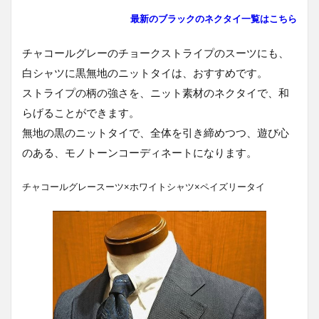
最新のブラックのネクタイ
一覧はこちら
チャコールグレーのチョークストライプのスーツにも、
白シャツに黒無地のニットタイは、おすすめです。
ストライプの柄の強さを、ニット素材のネクタイで、和
らげることができます。
無地の黒のニットタイで、全体を引き締めつつ、遊び心
のある、モノトーンコーディネートになります。
チャコールグレースーツ×ホワイトシャツ×ペイズリータイ