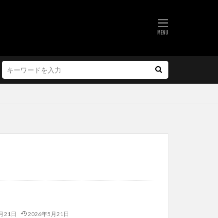
月21日
2026年5月21日