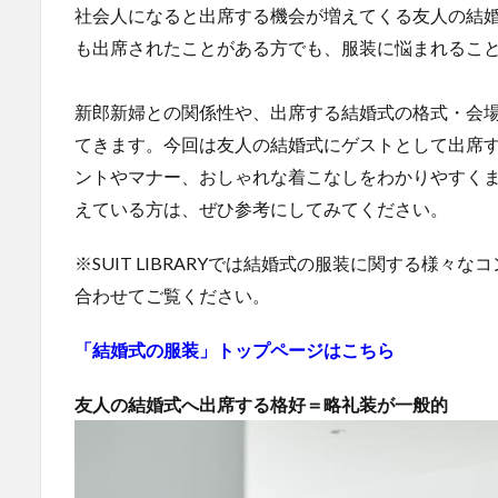
社会人になると出席する機会が増えてくる友人の結
も出席されたことがある方でも、服装に悩まれるこ
新郎新婦との関係性や、出席する結婚式の格式・会
てきます。今回は友人の結婚式にゲストとして出席
ントやマナー、おしゃれな着こなしをわかりやすく
えている方は、ぜひ参考にしてみてください。
※SUIT LIBRARYでは結婚式の服装に関する様
合わせてご覧ください。
「結婚式の服装」トップページはこちら
友人の結婚式へ出席する格好＝略礼装が一般的