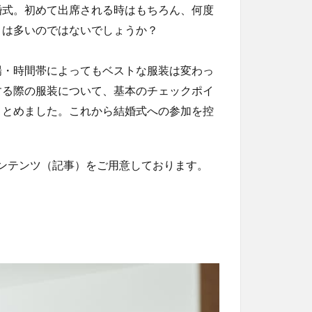
婚式。初めて出席される時はもちろん、何度
とは多いのではないでしょうか？
場・時間帯によってもベストな服装は変わっ
する際の服装について、基本のチェックポイ
まとめました。これから結婚式への参加を控
々なコンテンツ（記事）をご用意しております。