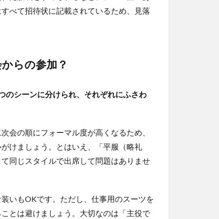
はすべて招待状に記載されているため、見落
会からの参加？
つのシーンに分けられ、それぞれにふさわ
二次会の順にフォーマル度が高くなるため、
心がけましょう。とはいえ、「平服（略礼
して同じスタイルで出席して問題はありませ
装いもOKです。ただし、仕事用のスーツを
ることは避けましょう。大切なのは「主役で