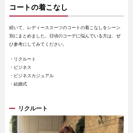
コートの着こなし
続いて、レディーススーツのコートの着こなしをシーン
別にまとめました。日頃のコーデに悩んでいる方は、ぜ
ひ参考にしてみてください。
・リクルート
・ビジネス
・ビジネスカジュアル
・結婚式
リクルート