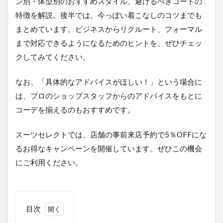
ン別・体型別のおすすめスタイル、避けるべきコートの
特徴を解説。後半では、今っぽい着こなしのコツまでも
まとめています。ビジネスからリクルート、フォーマル
まで対応できるようになるためのヒントを、ぜひチェッ
クしてみてください。
なお、「具体的なアドバイスがほしい！」という場合に
は、プロのショップスタッフからのアドバイスをもとに
コーデを揃えるのもおすすめです。
スーツセレクトでは、店舗の事前来店予約で5％OFFにな
るお得なキャンペーンを開催しています。ぜひこの機会
にご利用ください。
目次
1