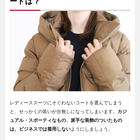
ートは？
レディーススーツにそぐわないコートを選んでしまう
と、せっかくの装いが台無しになってしまいます。
カジ
ュアル・スポーティなもの、派手な装飾のついたもの
は、ビジネスでは着用しない
ようにしましょう。