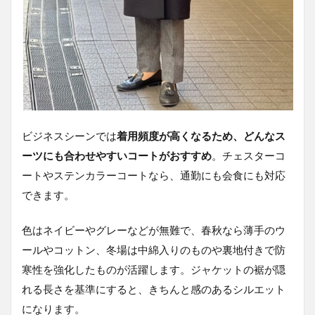
ビジネスシーンでは
着用頻度が高くなるため、どんなス
ーツにも合わせやすいコートがおすすめ
。チェスターコ
ートやステンカラーコートなら、通勤にも会食にも対応
できます。
色はネイビーやグレーなどが無難で、春秋なら薄手のウ
ールやコットン、冬場は中綿入りのものや裏地付きで防
寒性を強化したものが活躍します。ジャケットの裾が隠
れる長さを基準にすると、きちんと感のあるシルエット
になります。