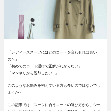
「レディーススーツにはどのコートを合わせれば良い
の？」
「初めてのコート選びで正解がわからない」
「マンネリから脱却したい…」
このようなお悩みを抱えている方も多いのではないでし
ょうか・
この記事では、スーツに合うコートの選び方から、シー