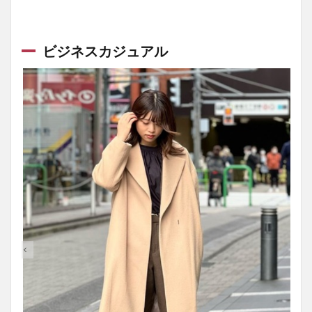
ビジネスカジュアル