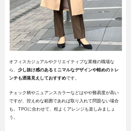
オフィスカジュアルやクリエイティブな業種の職場な
ら、
少し抜け感のあるミニマルなデザインや軽めのトレ
ンチも洒落見えしておすすめ
です。
チェック柄やニュアンスカラーなどはやや難易度が高い
ですが、控えめな範囲であれば取り入れて問題ない場合
も。TPOに合わせて、程よくアレンジも楽しみましょ
う。