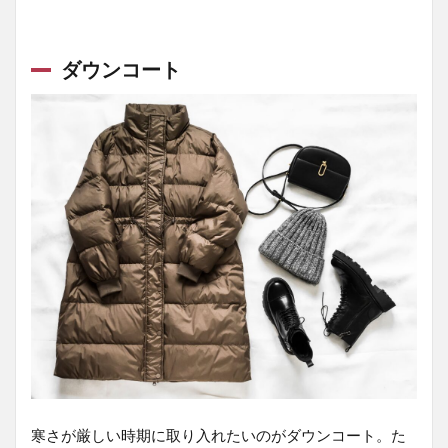
ダウンコート
寒さが厳しい時期に取り入れたいのがダウンコート。た