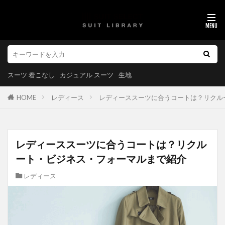
スーツ 着こなし
カジュアル スーツ
生地
HOME
レディース
レディーススーツに合うコートは？リクル
レディーススーツに合うコートは？リクル
ート・ビジネス・フォーマルまで紹介
レディース