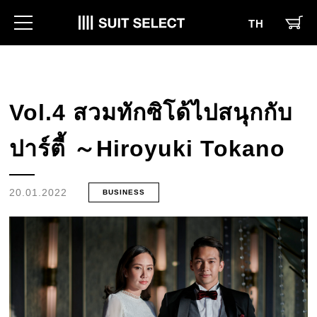
TH
Vol.4 สวมทักซิโด้ไปสนุกกับ
ปาร์ตี้ ～Hiroyuki Tokano
20.01.2022
BUSINESS