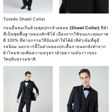
Tuxedo Shawl Collar
ก่อนอื่นขอเริ่มด้วยชุดปกกล้วยหอม
(Shawl Collar)
สีดำ
ที่เป็นชุดพื้นฐานของทักซิโด้ เนื่องจากใช้ขนแกะคุณภาพ
ดี 100% ที่ผ่านกรรมวิธีย้อมทำให้ได้ผ้าสีดำเข้มที่ดูมี
รสนิยม นอกจากนี้ในส่วนของปกเสื้อภายนอกยังทำจาก
ผ้าไหมช่วยเพิ่มความหรูหราด้วยความมันวาวของ
วัตถุดิบธรรมชาติ