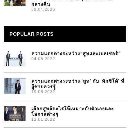
กลางคืน
09.04.2026
POPULAR POSTS
ความแตกต่างระหว่าง”สูทและเบลเซอร์”
04.05.2022
ความแตกต่างระหว่าง ‘สูท’ กับ ‘ทักซิโด้’ ที่
ผู้ชายควรรู้
19.08.2022
เลือกสูทสีอะไรให้เหมาะกับตัวเองและ
โอกาสต่างๆ
12.01.2022