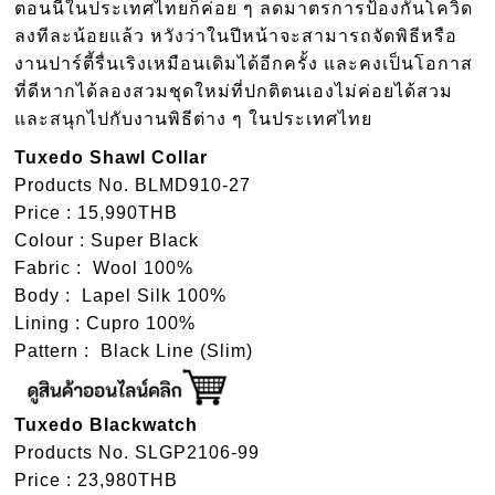
ตอนนี้ในประเทศไทยก็ค่อย ๆ ลดมาตรการป้องกันโควิด
ลงทีละน้อยแล้ว หวังว่าในปีหน้าจะสามารถจัดพิธีหรือ
งานปาร์ตี้รื่นเริงเหมือนเดิมได้อีกครั้ง และคงเป็นโอกาส
ที่ดีหากได้ลองสวมชุดใหม่ที่ปกติตนเองไม่ค่อยได้สวม
และสนุกไปกับงานพิธีต่าง ๆ ในประเทศไทย
Tuxedo Shawl Collar
Products No. BLMD910-27
Price : 15,990THB
Colour : Super Black
Fabric : Wool 100%
Body : Lapel Silk 100%
Lining : Cupro 100%
Pattern : Black Line (Slim)
Tuxedo Blackwatch
Products No. SLGP2106-99
Price : 23,980THB