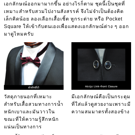
เอกลักษณ์ออกมามากขึ้น อย่างไรก็ตาม ชุดนี้เป็นชุดที่
เหมาะสำหรับสวมไปงานสังสรรค์ จึงไม่จำเป็นต้องคิด
เล็กคิดน้อย ลองเลือกเสื้อเชิ้ต หูกระต่าย หรือ Pocket
Square ให้เข้ากับตนเองเพื่อแสดงเอกลักษณ์ต่าง ๆ ออก
มาดูไหมครับ
วัสดุภายนอกที่เหมาะ
มีเอกลักษณ์คือเป็นกระดุม
สำหรับเสื้อสวมทางการน้ำ
ที่ใส่แล้วดูสวยงามเพราะมี
หนักเบาและมันวาวใน
ความสมมาตรทั้งสองข้าง
ขณะที่ให้ความรู้สึกหนัก
แน่นเป็นทางการ