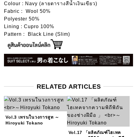
Colour : Navy (ลายตารางสีน้ำเงินเขียว)
Fabric : Wool 50%
Polyester 50%
Lining : Cupro 100%
Pattern : Black Line (Slim)
RELATED ARTICLES
Vol.3 เทรนในวงการสูท
～
Hiroyuki Tokano
Vol.17 「ผลิตภัณฑ์ไฮเทค