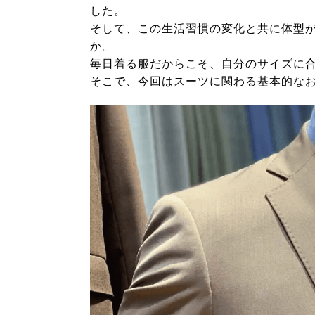
した。
そして、この生活習慣の変化と共に体型
か。
毎日着る服だからこそ、自分のサイズに
そこで、今回はスーツに関わる基本的な