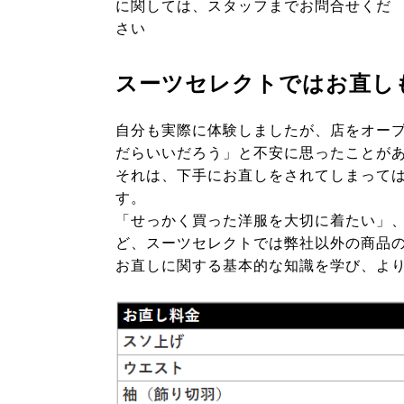
に関しては、スタッフまでお問合せくだ
さい
スーツセレクトではお直し
自分も実際に体験しましたが、店をオー
だらいいだろう」と不安に思ったことが
それは、下手にお直しをされてしまって
す。
「せっかく買った洋服を大切に着たい」
ど、スーツセレクトでは弊社以外の商品
お直しに関する基本的な知識を学び、よ