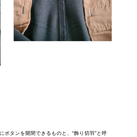
にボタンを開閉できるものと、“飾り切羽”と呼