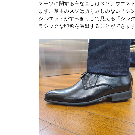
スーツに関する主な直しはスソ、ウエス
まず、基本のスソは折り返しのない「シ
シルエットがすっきりして見える「シン
ラシックな印象を演出することができま