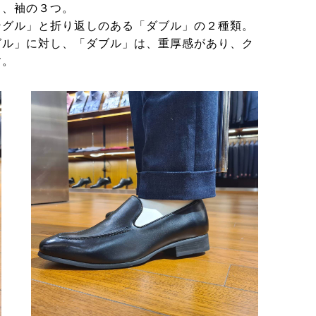
ト、袖の３つ。
ングル」と折り返しのある「ダブル」の２種類。
グル」に対し、「ダブル」は、重厚感があり、ク
す。