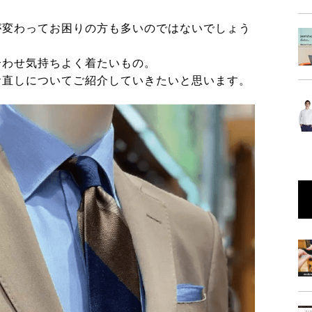
が変わってお困りの方も多いのではないでしょう
合わせ気持ちよく着たいもの。
お直しについてご紹介していきたいと思います。