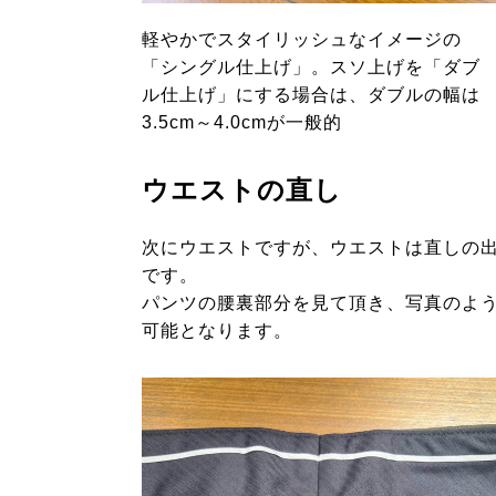
軽やかでスタイリッシュなイメージの
「シングル仕上げ」。スソ上げを「ダブ
ル仕上げ」にする場合は、ダブルの幅は
3.5cm～4.0cmが一般的
ウエストの直し
次にウエストですが、ウエストは直しの
です。
パンツの腰裏部分を見て頂き、写真のよ
可能となります。