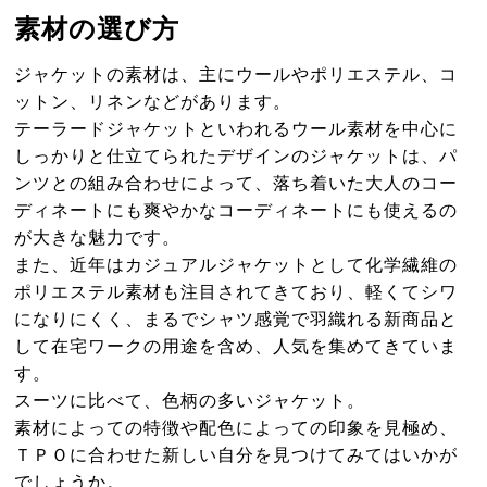
素材の選び方
ジャケットの素材は、主にウールやポリエステル、コ
ットン、リネンなどがあります。
テーラードジャケットといわれるウール素材を中心に
しっかりと仕立てられたデザインのジャケットは、パ
ンツとの組み合わせによって、落ち着いた大人のコー
ディネートにも爽やかなコーディネートにも使えるの
が大きな魅力です。
また、近年はカジュアルジャケットとして化学繊維の
ポリエステル素材も注目されてきており、軽くてシワ
になりにくく、まるでシャツ感覚で羽織れる新商品と
して在宅ワークの用途を含め、人気を集めてきていま
す。
スーツに比べて、色柄の多いジャケット。
素材によっての特徴や配色によっての印象を見極め、
ＴＰＯに合わせた新しい自分を見つけてみてはいかが
でしょうか。