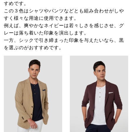
すめです。
この３色はシャツやパンツなどとも組み合わせがしや
すく様々な用途に使用できます。
例えば、爽やかなネイビーは若々しさを感じさせ、グ
レーは落ち着いた印象を演出します。
一方、シックで引き締まった印象を与えたいなら、黒
を選ぶのがおすすめです。