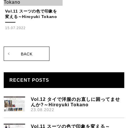
Vol.11 スーツの色で印象を
変える～Hiroyuki Tokano
15.07.2022
BACK
RECENT POSTS
Vol.12 タイで洋服のお直しに困ってませ
んか?～Hiroyuki Tokano
23.08.2022
Vol.11 スーツの色で印象を変える～