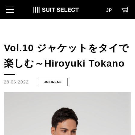
JP
Vol.10 ジャケットをタイで
楽しむ～Hiroyuki Tokano
28.06.2022
BUSINESS