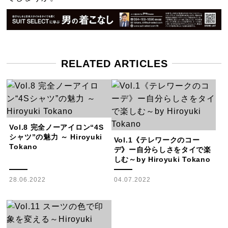
RELATED ARTICLES
Vol.8 完全ノーアイロン“4S
シャツ”の魅力 ～ Hiroyuki
Vol.1《テレワークのコー
Tokano
デ》ー自分らしさをタイで楽
しむ～by Hiroyuki Tokano
28.06.2022
04.07.2022