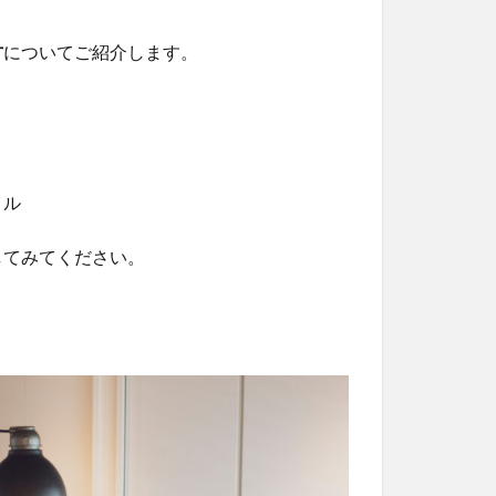
方
についてご紹介します。
イル
してみてください。