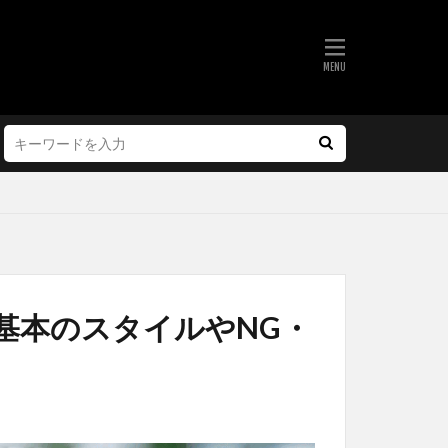
基本のスタイルやNG・