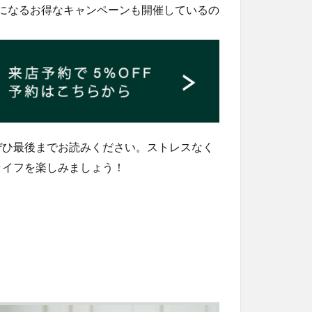
Fになるお得なキャンペーンも開催しているの
ぜひ最後までお読みください。ストレスなく
ライフを楽しみましょう！