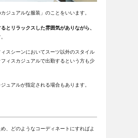
のカジュアルな服装」のことをいいます。
するとリラックスした雰囲気がありながら、
す。
オフィスシーンにおいてスーツ以外のスタイル
オフィスカジュアルで出勤するという方も少
カジュアルが指定される場合もあります。
ため、どのようなコーディネートにすればよ