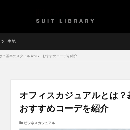
ーツ
生地
は？基本のスタイルやNG・おすすめコーデを紹介
オフィスカジュアルとは？
おすすめコーデを紹介
ビジネスカジュアル