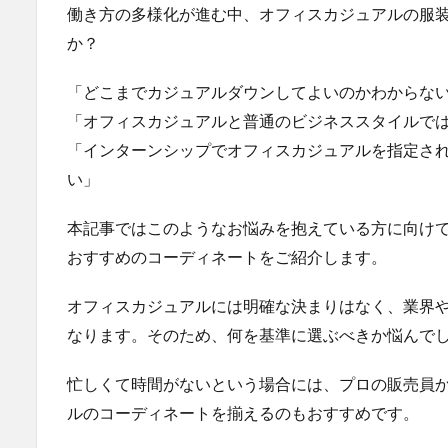
働き方の多様化が進む中、オフィスカジュアルの服
か？
「どこまでカジュアルダウンしてよいのかわからない
「オフィスカジュアルと普通のビジネススタイルで
「インターンシップでオフィスカジュアルを指定さ
い」
本記事ではこのようなお悩みを抱えている方に向け
おすすめのコーディネートをご紹介します。
オフィスカジュアルには明確な決まりはなく、業界
なります。そのため、何を基準に選ぶべきか悩んで
忙しくて時間がないという場合には、プロの販売員
ルのコーディネートを揃えるのもおすすめです。