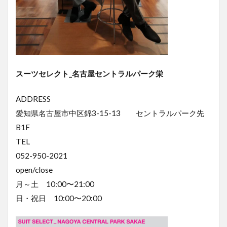
スーツセレクト_名古屋セントラルパーク栄
ADDRESS
愛知県名古屋市中区錦3-15-13 セントラルパーク先
B1F
TEL
052-950-2021
open/close
月～土 10:00〜21:00
日・祝日 10:00〜20:00