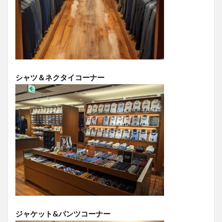
シャツ＆ネクタイコーナー
ジャケット&パンツコーナー