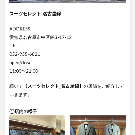
スーツセレクト_名古屋錦
ADDRESS
愛知県名古屋市中区錦3-17-12
TEL
052-955-6821
open/close
11:00〜21:00
続いて
【スーツセレクト_名古屋錦】
の店舗をご紹介して
いきます。
①店内の様子