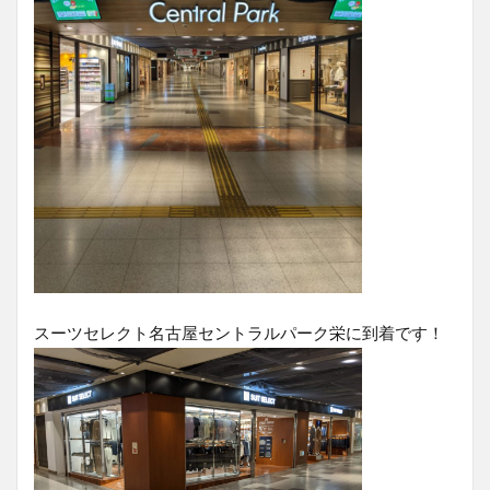
スーツセレクト名古屋セントラルパーク栄に到着です！