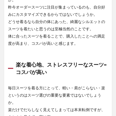
昨今オーダースーツに注目が集まっているのも、自分好
みにカスタマイズできるからではないでしょうか。
どうせ着るなら自分の体にあった、綺麗なシルエットの
スーツを着たいと思うのは至極当然のことです。
体に合ったスーツを着ることで、購入したことへの満足
度が高まり、コスパが高いと感じます。
楽な着心地、ストレスフリーなスーツ=
コスパが高い
毎日スーツを着る方にとって、軽い・肩がこらない・楽
というのはスーツ選びの重要な要素ではないでしょう
か。
楽だけでだらしなく見えてしまっては本末転倒ですが、