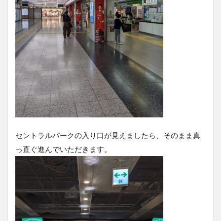
セントラルパークの入り口が見えましたら、そのまま真
っ直ぐ進んでいただきます。