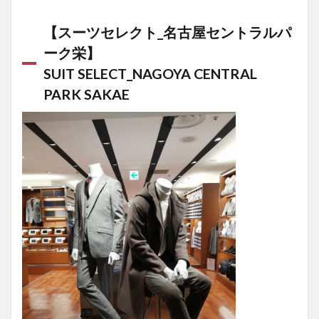
【スーツセレクト_名古屋セントラルパ
ーク栄】
SUIT SELECT_NAGOYA CENTRAL
PARK SAKAE