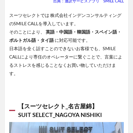
出典：通訳サービスアプリ SMILE CALL
スーツセレクトでは 株式会社インデンコンサルティング
のSMILE CALLを導入しています。
そのことにより、
英語・中国語・韓国語・スペイン語・
ポルトガル語・タイ語
に対応可能です。
日本語を全く話すことのできないお客様でも、SMILE
CALLにより専任のオペレーターに繋ぐことで、言葉によ
るストレスを感じることなくお買い物していただけま
す。
【スーツセレクト_名古屋錦】
SUIT SELECT_NAGOYA NISHIKI