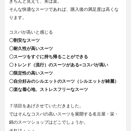
きちんと見えて、実は楽。
そんな快適なスーツであれば、購入後の満足度は高くな
ります。
コスパが高いと感じる
〇割安なスーツ
〇耐久性が高いスーツ
〇スーツをすぐに持ち帰ることができる
〇トレンド（流行）のスーツがある=コスパが高い
〇限定性の高いスーツ
〇自分好みのシルエットのスーツ（シルエットが綺麗）
〇楽な着心地、ストレスフリーなスーツ
７項目をあげさせていただきました。
ではそんなコスパの高いスーツを展開する名古屋・栄・
錦のスーツショップはどこでしょうか。
それは・・・