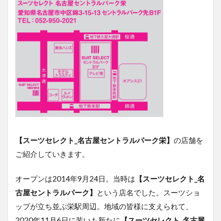
【スーツセレクト_名古屋セントラルパーク栄】
の店舗を
ご紹介していきます。
オープンは2014年9月24日。当時は
【スーツセレクト_名
古屋セントラルパーク】
という店名でした。スーツショ
ップが立ち並ぶ栄駅周辺。地域の皆様に支えられて、
2020年11月6日に装いも新たに
【スーツセレクト_名古屋