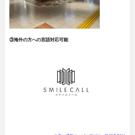
③海外の方への言語対応可能