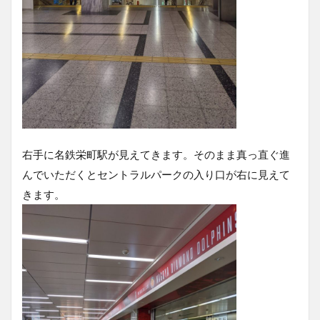
右手に名鉄栄町駅が見えてきます。そのまま真っ直ぐ進
んでいただくとセントラルパークの入り口が右に見えて
きます。