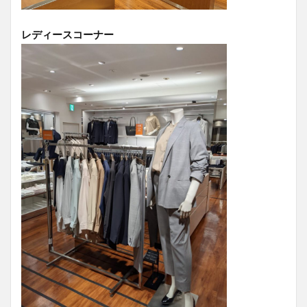
レディースコーナー