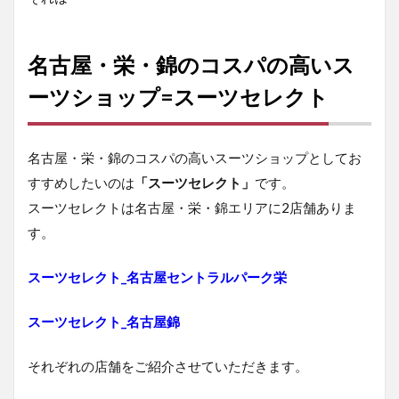
名古屋・栄・錦のコスパの高いス
ーツショップ=スーツセレクト
名古屋・栄・錦のコスパの高いスーツショップとしてお
すすめしたいのは
「スーツセレクト」
です。
スーツセレクトは名古屋・栄・錦エリアに2店舗ありま
す。
スーツセレク
ト_名古屋セントラルパーク栄
スーツセレクト_名古屋錦
それぞれの店舗をご紹介させていただきます。