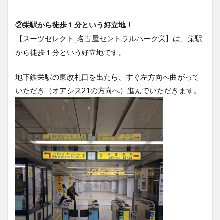
②栄駅から徒歩１分という好立地！
【スーツセレクト_名古屋セントラルパーク栄】は、栄駅
から徒歩１分という好立地です。
地下鉄栄駅の東改札口を出たら、すぐ左方向へ曲がって
いただき（オアシス21の方向へ）進んでいただきます。