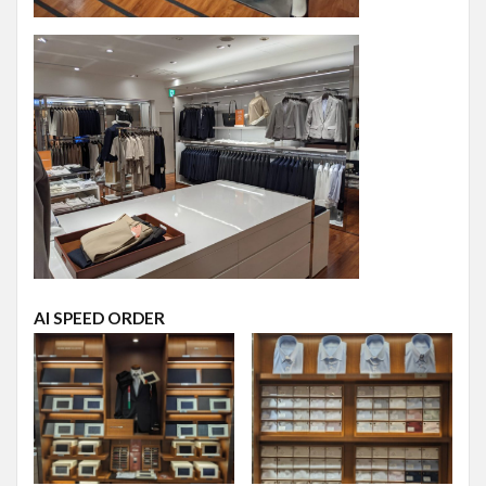
AI SPEED ORDER