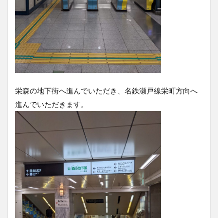
栄森の地下街へ進んでいただき、名鉄瀬戸線栄町方向へ
進んでいただきます。