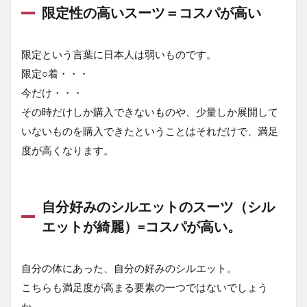
限定性の高いスーツ＝コスパが高い
限定という言葉に日本人は弱いものです。
限定○着・・・
今だけ・・・
その時だけしか購入できないものや、少量しか展開して
いないものを購入できたということはそれだけで、満足
度が高くなります。
自分好みのシルエットのスーツ（シル
エットが綺麗）=コスパが高い。
自分の体にあった、自分の好みのシルエット。
こちらも満足度が高まる要素の一つではないでしょう
か。