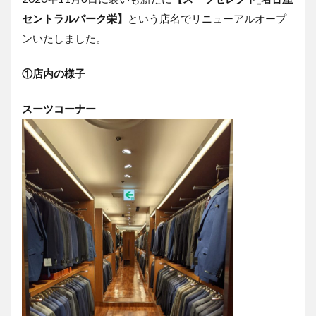
セントラルパーク栄】
という店名でリニューアルオープ
ンいたしました。
①店内の様子
スーツコーナー