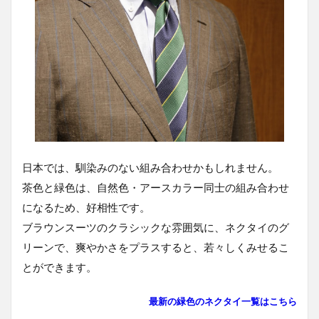
日本では、馴染みのない組み合わせかもしれません。
茶色と緑色は、自然色・アースカラー同士の組み合わせ
になるため、好相性です。
ブラウンスーツのクラシックな雰囲気に、ネクタイのグ
リーンで、爽やかさをプラスすると、若々しくみせるこ
とができます。
最新の緑色のネクタイ一覧はこちら