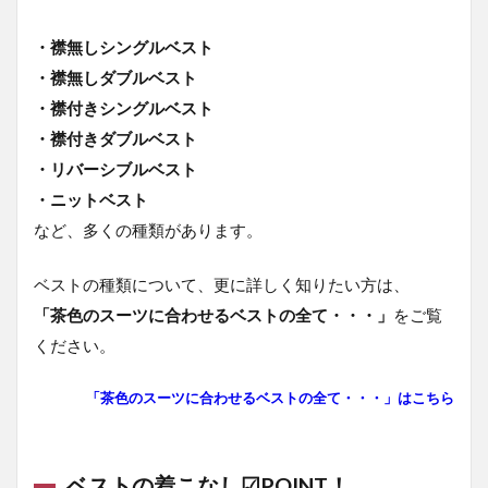
・襟無しシングルベスト
・襟無しダブルベスト
・襟付きシングルベスト
・襟付きダブルベスト
・リバーシブルベスト
・ニットベスト
など、多くの種類があります。
ベストの種類について、更に詳しく知りたい方は、
「茶色のスーツに合わせるベストの全て・・・」
をご覧
ください。
「茶色のスーツに合わせるベストの全て・・・」はこちら
ベストの着こなし☑POINT！