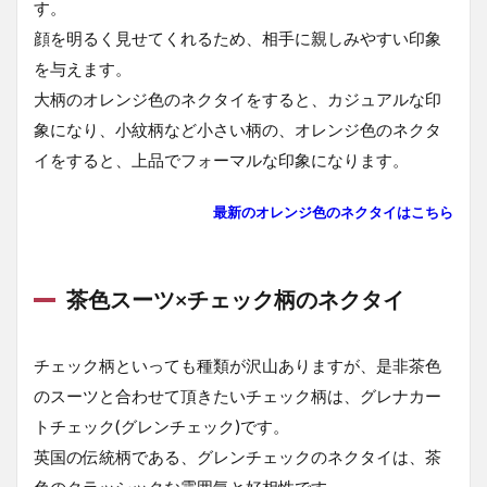
す。
顔を明るく見せてくれるため、相手に親しみやすい印象
を与えます。
大柄のオレンジ色のネクタイをすると、カジュアルな印
象になり、小紋柄など小さい柄の、オレンジ色のネクタ
イをすると、上品でフォーマルな印象になります。
最新のオレンジ色のネクタイはこちら
茶色スーツ×チェック柄のネクタイ
チェック柄といっても種類が沢山ありますが、是非茶色
のスーツと合わせて頂きたいチェック柄は、グレナカー
トチェック(グレンチェック)です。
英国の伝統柄である、グレンチェックのネクタイは、茶