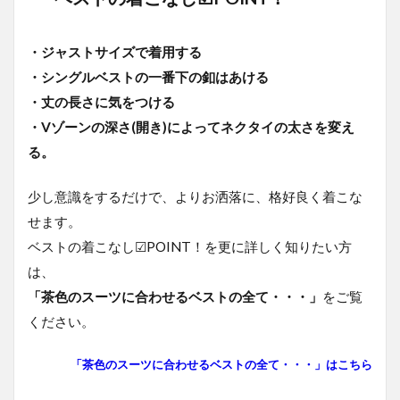
・ジャストサイズで着用する
・シングルベストの一番下の釦はあける
・丈の長さに気をつける
・Vゾーンの深さ(開き)によってネクタイの太さを変え
る。
少し意識をするだけで、よりお洒落に、格好良く着こな
せます。
ベストの着こなし☑POINT！を更に詳しく知りたい方
は、
「茶色のスーツに合わせるベストの全て・・・」
をご覧
ください。
「茶色のスーツに合わせるベストの全て・・・」はこちら