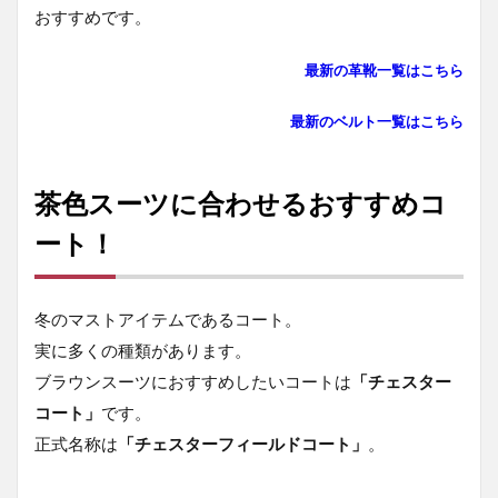
おすすめです。
最新の革靴一覧はこちら
最新のベルト一覧はこちら
茶色スーツに合わせるおすすめコ
ート！
冬のマストアイテムであるコート。
実に多くの種類があります。
ブラウンスーツにおすすめしたいコートは
「チェスター
コート」
です。
正式名称は
「チェスターフィールドコート」
。