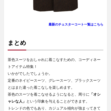
最新のチェスターコート一覧はこちら
まとめ
茶色スーツをおしゃれに着こなすための、コーディネー
トアイテム特集！
いかがでしたでしょうか。
定番のネイビースーツ、グレースーツ、ブラックスーツ
とはまた違った着こなしを楽しめます。
茶色のスーツを着こなせるようになると、周りに
「オシ
ャレな人」
という印象を与えることができます。
トレンドの色でもあり、カジュアル傾向が強まってきて