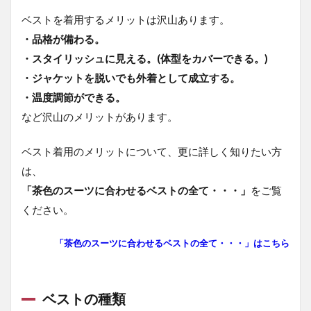
ベストを着用するメリットは沢山あります。
・品格が備わる。
・スタイリッシュに見える。(体型をカバーできる。)
・ジャケットを脱いでも外着として成立する。
・温度調節ができる。
など沢山のメリットがあります。
ベスト着用のメリットについて、更に詳しく知りたい方
は、
「茶色のスーツに合わせるベストの全て・・・」
をご覧
ください。
「茶色のスーツに合わせるベストの全て・・・」はこちら
ベストの種類