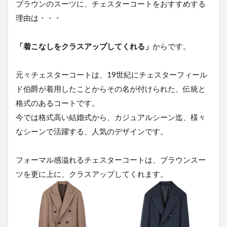
ブラウンのスーツに、チェスターコートをおすすめする
理由は・・・
「着こなしをクラスアップしてくれる」
からです。
元々チェスターコートは、19世紀にチェスターフィール
ド伯爵が着用したことからその名が付けられた、伝統と
格式のあるコートです。
今では格式高い結婚式から、カジュアルシーン迄、様々
なシーンで活躍する、人気のデザインです。
フォーマル感溢れるチェスターコートは、ブラウンスー
ツを更に上に、クラスアップしてくれます。