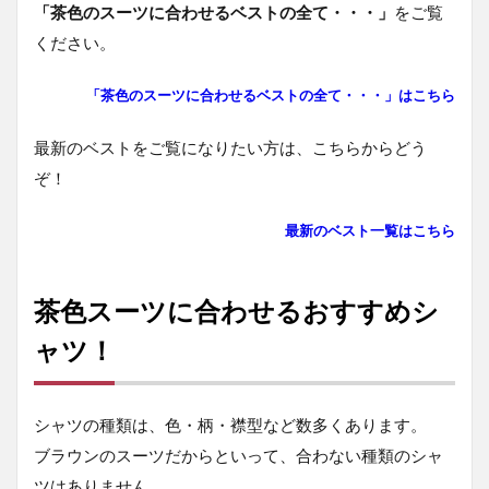
「茶色のスーツに合わせるベストの全て・・・」
をご覧
ください。
「茶色のスーツに合わせるベストの全て・・・」はこちら
最新のベストをご覧になりたい方は、こちらからどう
ぞ！
最新のベスト一覧はこちら
茶色スーツに合わせるおすすめシ
ャツ！
シャツの種類は、色・柄・襟型など数多くあります。
ブラウンのスーツだからといって、合わない種類のシャ
ツはありません。