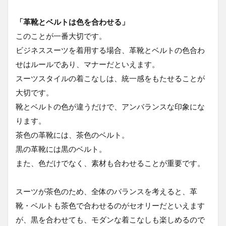
「革靴とベルトは色を合わせる」
このことが一番大切です。
ビジネススーツを着用する場合、革靴とベルトの色合わ
せはルールであり、マナーだといえます。
スーツスタイルの着こなしは、統一感をもたせることが
大切です。
靴とベルトの色が違うだけで、アンバランスな印象にな
ります。
茶色の革靴には、茶色のベルト。
黒の革靴には黒のベルト。
また、色だけでなく、素材も合わせることが重要です。
スーツが茶色のため、全体のバランスを考えると、革
靴・ベルトも茶色で合わせるのがセオリーだといえます
が、黒を合わせても、モダンな着こなしも楽しめるので