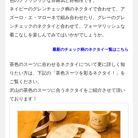
色のクラッシックな雰囲気と好相性です。
ネイビーのグレンチェック柄のネクタイで合わせて、ア
ズーロ・エ・マローネで組み合わせたり、グレーのグレ
ンチェックのネクタイと合わせて、フォーマリッシュな
着こなしを楽しんでみてはいかがでしょうか。
最新のチェック柄のネクタイ一覧はこちら
茶色のスーツに合わせるネクタイについて更に詳しく知
りたい方は、下記の「茶色スーツを彩るネクタイ！」を
ご覧ください。
沢山の茶色のスーツに合うネクタイをご紹介させて頂い
ております！