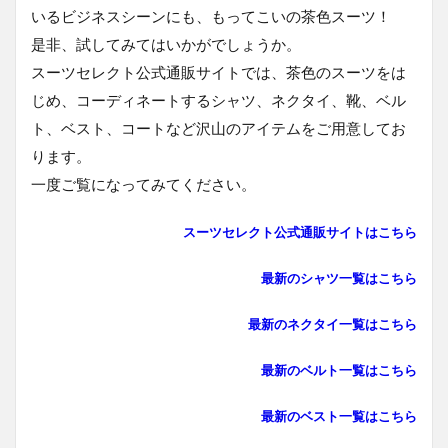
いるビジネスシーンにも、もってこいの茶色スーツ！
是非、試してみてはいかがでしょうか。
スーツセレクト公式通販サイトでは、茶色のスーツをは
じめ、コーディネートするシャツ、ネクタイ、靴、ベル
ト、ベスト、コートなど沢山のアイテムをご用意してお
ります。
一度ご覧になってみてください。
スーツセレクト公式通販サイトはこちら
最新のシャツ一覧はこち
ら
最新のネクタイ一覧はこちら
最新のベルト一覧はこちら
最新のベスト一覧はこちら