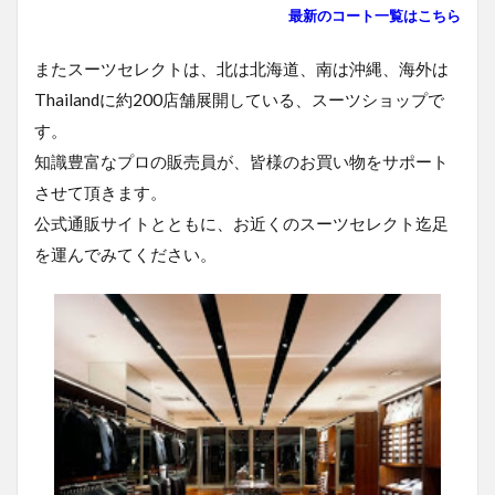
最新のコート一覧はこちら
またスーツセレクトは、北は北海道、南は沖縄、海外は
Thailandに約200店舗展開している、スーツショップで
す。
知識豊富なプロの販売員が、皆様のお買い物をサポート
させて頂きます。
公式通販サイトとともに、お近くのスーツセレクト迄足
を運んでみてください。