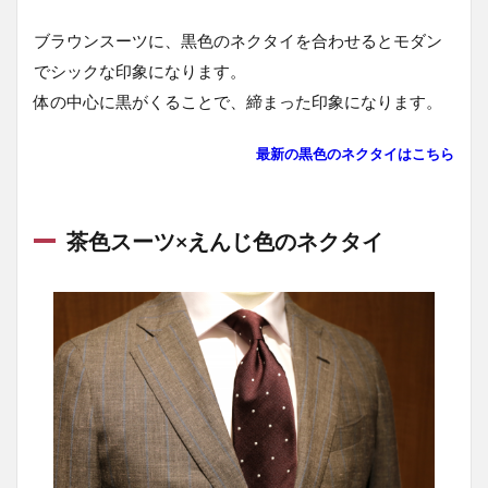
ブラウンスーツに、黒色のネクタイを合わせるとモダン
でシックな印象になります。
体の中心に黒がくることで、締まった印象になります。
最新の黒色のネクタイはこちら
茶色スーツ×えんじ色のネクタイ