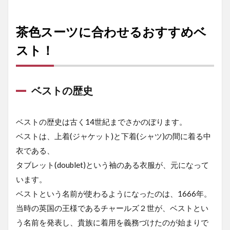
茶色スーツに合わせるおすすめベ
スト！
ベストの歴史
ベストの歴史は古く14世紀までさかのぼります。
ベストは、上着(ジャケット)と下着(シャツ)の間に着る中
衣である、
タブレット(doublet)という袖のある衣服が、元になって
います。
ベストという名前が使わるようになったのは、1666年。
当時の英国の王様であるチャールズ２世が、ベストとい
う名前を発表し、貴族に着用を義務づけたのが始まりで