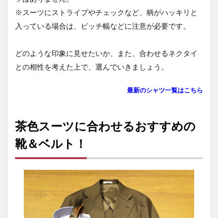
※スーツにストライプやチェックなど、柄がハッキリと
入っている場合は、ピッチ幅などに注意が必要です。
どのような印象に見せたいか、また、合わせるネクタイ
との相性を考えた上で、選んでいきましょう。
最新のシャツ一覧はこちら
茶色スーツに合わせるおすすめの
靴＆ベルト！