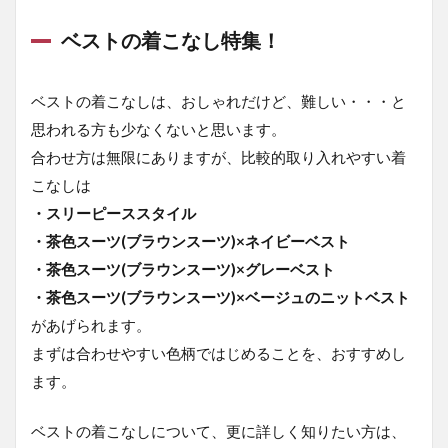
ベストの着こなし特集！
ベストの着こなしは、おしゃれだけど、難しい・・・と
思われる方も少なくないと思います。
合わせ方は無限にありますが、比較的取り入れやすい着
こなしは
・スリーピーススタイル
・茶色スーツ(ブラウンスーツ)×ネイビーベスト
・茶色スーツ(ブラウンスーツ)×グレーベスト
・茶色スーツ(ブラウンスーツ)×ベージュのニットベスト
があげられます。
まずは合わせやすい色柄ではじめることを、おすすめし
ます。
ベストの着こなしについて、更に詳しく知りたい方は、