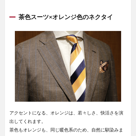
茶色スーツ×オレンジ色のネクタイ
アクセントになる、オレンジは、若々しさ、快活さを演
出してくれます。
茶色もオレンジも、同じ暖色系のため、自然に馴染みま