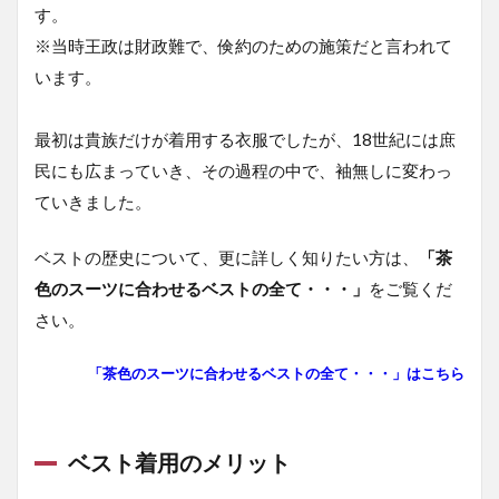
す。
※当時王政は財政難で、倹約のための施策だと言われて
います。
最初は貴族だけが着用する衣服でしたが、18世紀には庶
民にも広まっていき、その過程の中で、袖無しに変わっ
ていきました。
ベストの歴史について、更に詳しく知りたい方は、
「茶
色のスーツに合わせるベストの全て・・・」
をご覧くだ
さい。
「茶色のスーツに合わせるベストの全て・・・」はこちら
ベスト着用のメリット