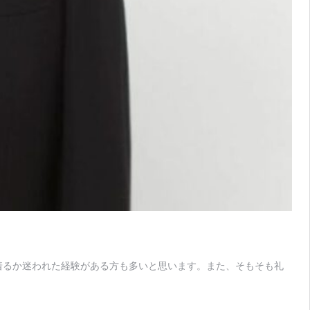
着るか迷われた経験がある方も多いと思います。また、そもそも礼