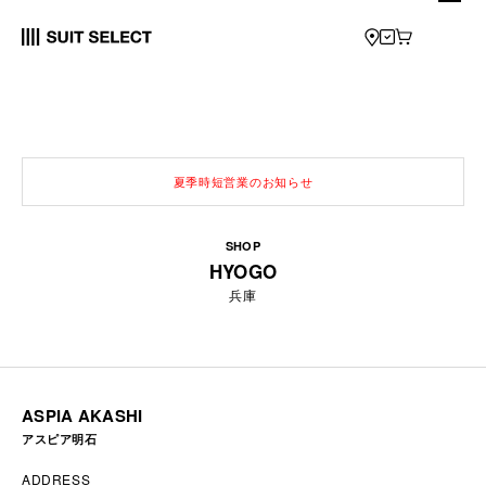
夏季時短営業のお知らせ
SHOP
HYOGO
兵庫
ASPIA AKASHI
アスピア明石
ADDRESS