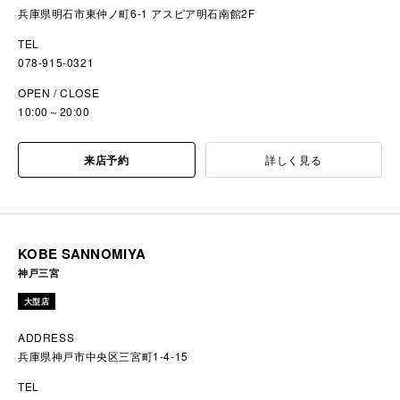
兵庫県明石市東仲ノ町6-1 アスピア明石南館2F
TEL
078-915-0321
OPEN / CLOSE
10:00～20:00
来店予約
詳しく見る
KOBE SANNOMIYA
神戸三宮
大型店
ADDRESS
兵庫県神戸市中央区三宮町1-4-15
TEL