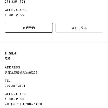
078-335-1721
OPEN / CLOSE
10:30～20:00
来店予約
詳しく見る
HIMEJI
姫路
ADDRESS
兵庫県姫路市駅前町236
TEL
079-287-3121
OPEN / CLOSE
10:00～20:00
※昼休み:平日13:30～14:30