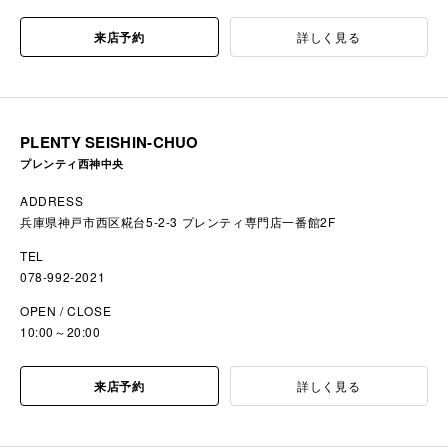
来店予約
詳しく見る
PLENTY SEISHIN-CHUO
プレンティ西神中央
ADDRESS
兵庫県神戸市西区糀台5-2-3 プレンティ専門店一番館2F
TEL
078-992-2021
OPEN / CLOSE
10:00～20:00
来店予約
詳しく見る