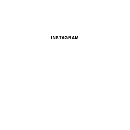
INSTAGRAM