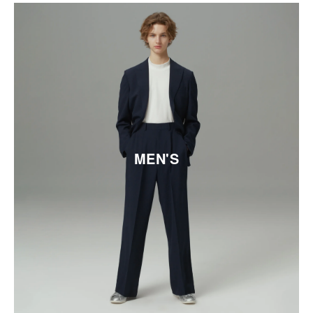
MEN'S