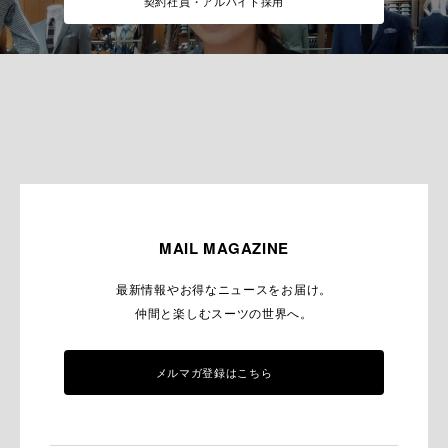
契約社員・アルバイト採用
MAIL MAGAZINE
最新情報やお得なニュースをお届け。
仲間と楽しむスーツの世界へ。
メルマガ登録はこちら