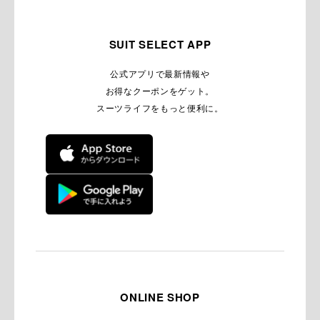
SUIT SELECT APP
公式アプリで最新情報や
お得なクーポンをゲット。
スーツライフをもっと便利に。
ONLINE SHOP