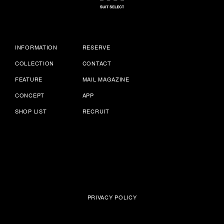
INFORMATION
RESERVE
COLLECTION
CONTACT
FEATURE
MAIL MAGAZINE
CONCEPT
APP
SHOP LIST
RECRUIT
PRIVACY POLICY