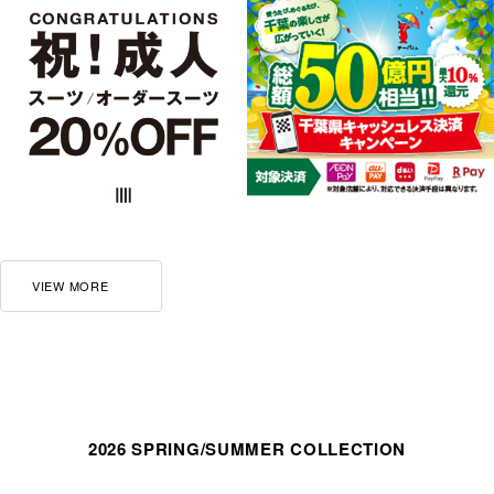
VIEW MORE
2026 SPRING/SUMMER COLLECTION