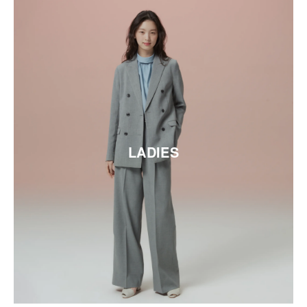
LADIES