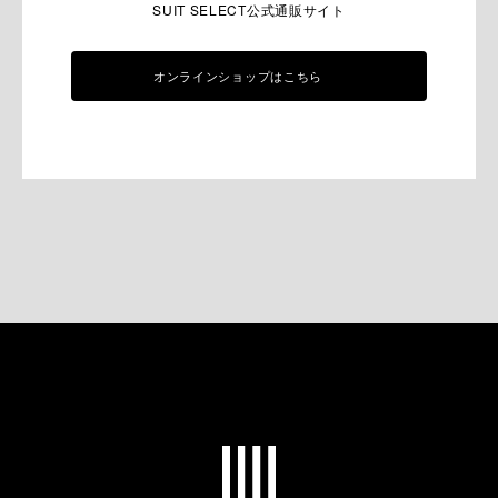
SUIT SELECT公式通販サイト
オンラインショップはこちら