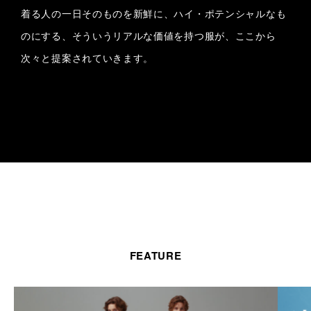
着る人の一日そのものを新鮮に、ハイ・ポテンシャルなも
のにする、そういうリアルな価値を持つ服が、ここから
次々と提案されていきます。
FEATURE