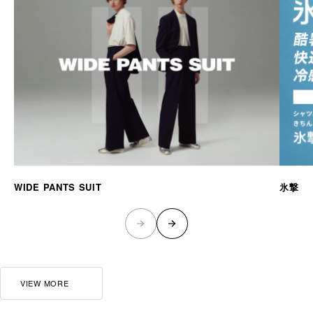
WIDE PANTS SUIT
氷撃
VIEW MORE