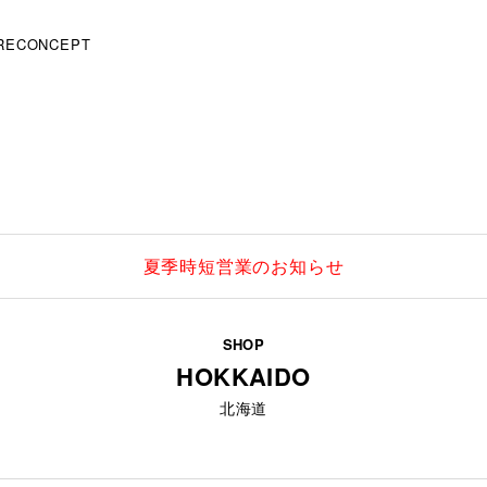
RE
CONCEPT
夏季時短営業のお知らせ
SHOP
HOKKAIDO
北海道