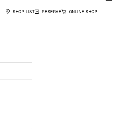
SHOP LIST
RESERVE
ONLINE SHOP