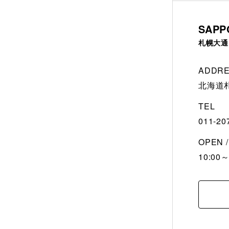
SAPP
札幌大通
ADDR
北海道札
TEL
011-20
OPEN 
10:00～