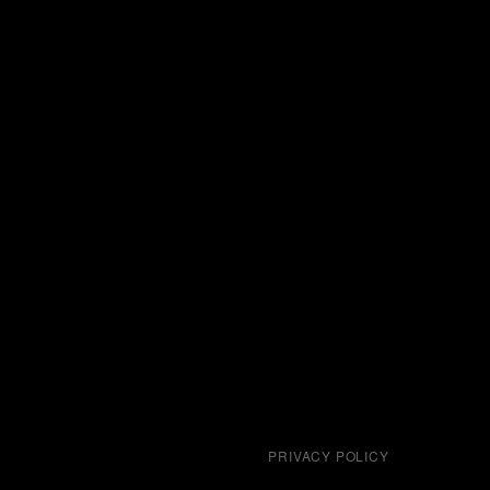
PRIVACY POLICY