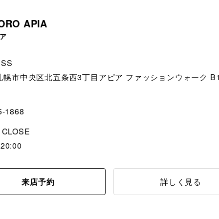
ORO APIA
ア
ESS
札幌市中央区北五条西3丁目アピア ファッションウォーク B1
5-1868
/ CLOSE
20:00
来店予約
詳しく見る