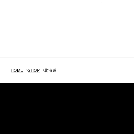
HOME
SHOP
北海道