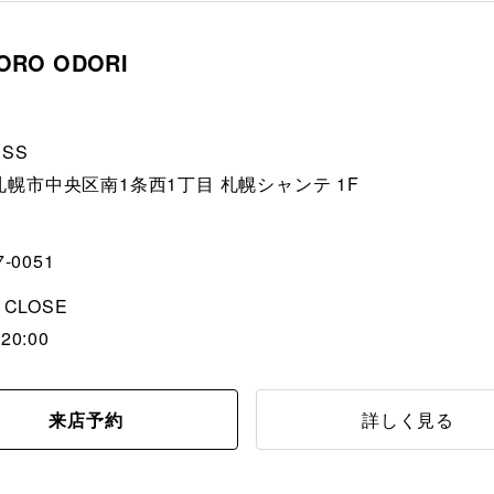
ORO ODORI
ESS
幌市中央区南1条西1丁目 札幌シャンテ 1F
7-0051
/ CLOSE
20:00
来店予約
詳しく見る