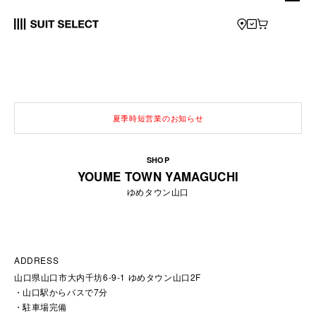
夏季時短営業のお知らせ
SHOP
YOUME TOWN YAMAGUCHI
ゆめタウン山口
ADDRESS
山口県山口市大内千坊6-9-1 ゆめタウン山口2F
山口駅からバスで7分
駐車場完備