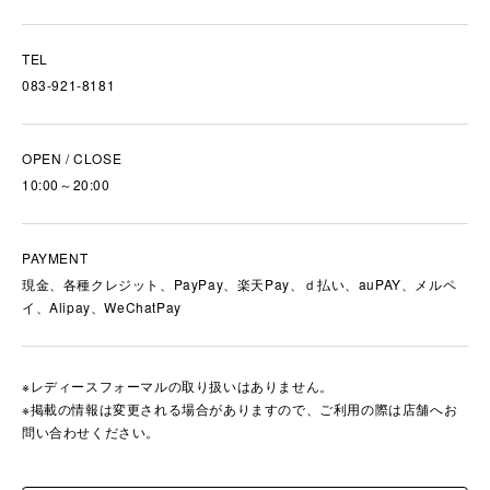
TEL
083-921-8181
OPEN / CLOSE
10:00～20:00
PAYMENT
現金、各種クレジット、PayPay、楽天Pay、ｄ払い、auPAY、メルペ
イ、Alipay、WeChatPay
※レディースフォーマルの取り扱いはありません。
※掲載の情報は変更される場合がありますので、ご利用の際は店舗へお
問い合わせください。