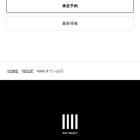
来店予約
最新情報
HOME
SHOP
ゆめタウン山口