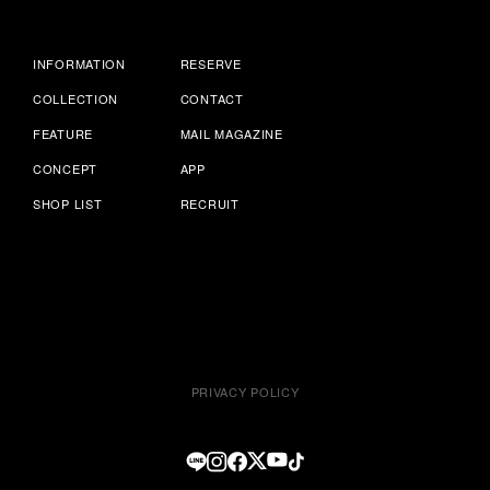
INFORMATION
RESERVE
COLLECTION
CONTACT
FEATURE
MAIL MAGAZINE
CONCEPT
APP
SHOP LIST
RECRUIT
PRIVACY POLICY