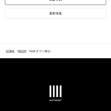
最新情報
HOME
SHOP
ゆめタウン徳山