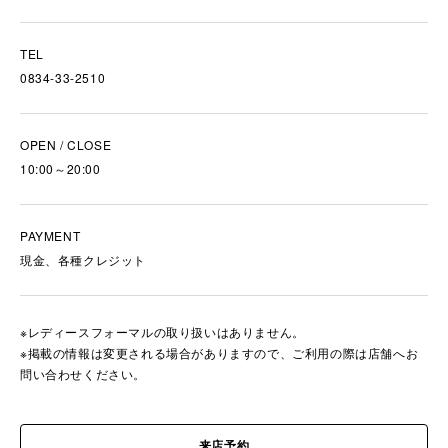
TEL
0834-33-2510
OPEN / CLOSE
10:00～20:00
PAYMENT
現金、各種クレジット
※レディースフォーマルの取り扱いはありません。
※掲載の情報は変更される場合がありますので、ご利用の際は店舗へお
問い合わせください。
来店予約