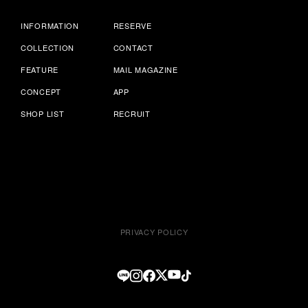
INFORMATION
RESERVE
COLLECTION
CONTACT
FEATURE
MAIL MAGAZINE
CONCEPT
APP
SHOP LIST
RECRUIT
PRIVACY POLICY