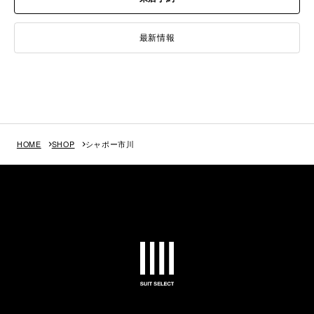
最新情報
HOME
SHOP
シャポー市川