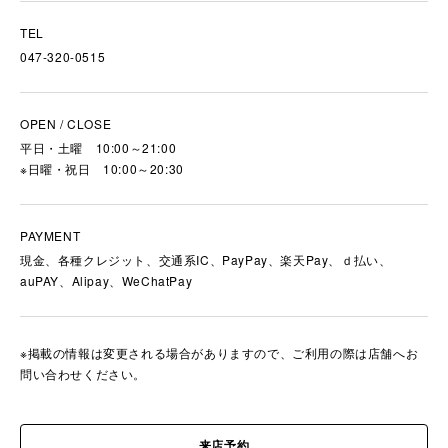
TEL
047-320-0515
OPEN / CLOSE
平日・土曜 10:00～21:00
※日曜・祝日 10:00～20:30
PAYMENT
現金、各種クレジット、交通系IC、PayPay、楽天Pay、ｄ払い、
auPAY、Alipay、WeChatPay
※掲載の情報は変更される場合がありますので、ご利用の際は店舗へお
問い合わせください。
来店予約