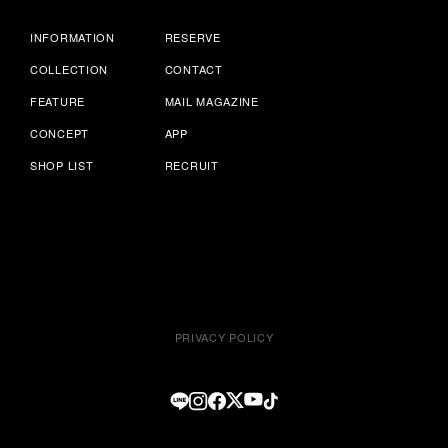
INFORMATION
RESERVE
COLLECTION
CONTACT
FEATURE
MAIL MAGAZINE
CONCEPT
APP
SHOP LIST
RECRUIT
PRIVACY POLICY