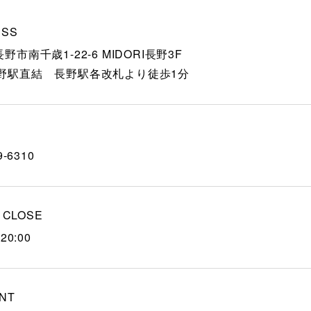
ESS
野市南千歳1-22-6 MIDORI長野3F
長野駅直結 長野駅各改札より徒歩1分
9-6310
/ CLOSE
20:00
NT