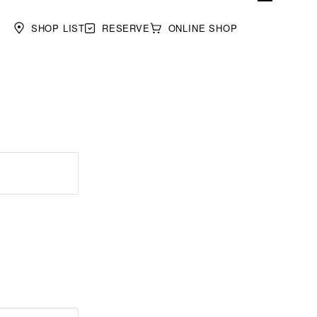
SHOP LIST
RESERVE
ONLINE SHOP