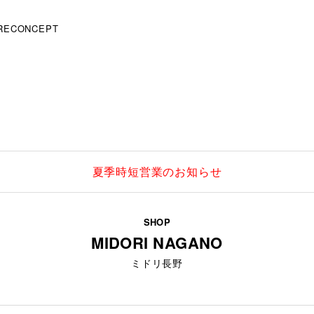
RE
CONCEPT
夏季時短営業のお知らせ
SHOP
MIDORI NAGANO
ミドリ長野