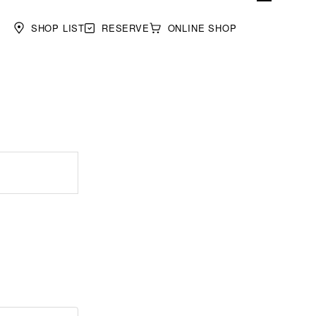
SHOP LIST
RESERVE
ONLINE SHOP