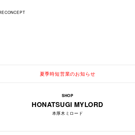
RE
CONCEPT
夏季時短営業のお知らせ
SHOP
HONATSUGI MYLORD
本厚木ミロード