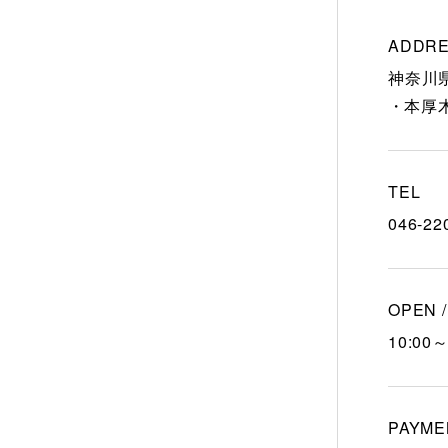
ADDR
神奈川
本厚
TEL
046-22
OPEN 
10:00～
PAYME