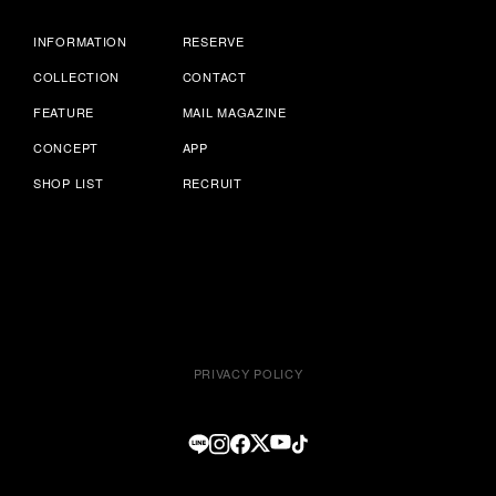
INFORMATION
RESERVE
COLLECTION
CONTACT
FEATURE
MAIL MAGAZINE
CONCEPT
APP
SHOP LIST
RECRUIT
PRIVACY POLICY