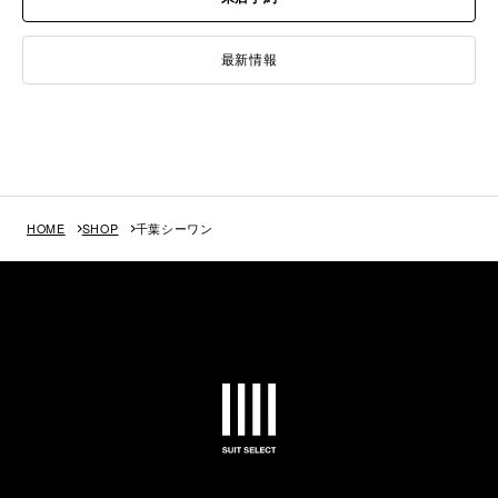
最新情報
HOME
SHOP
千葉シーワン