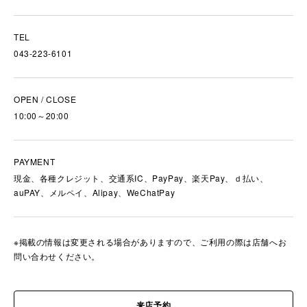
TEL
043-223-6101
OPEN / CLOSE
10:00～20:00
PAYMENT
現金、各種クレジット、交通系IC、PayPay、楽天Pay、ｄ払い、
auPAY、メルペイ、Alipay、WeChatPay
※掲載の情報は変更される場合がありますので、ご利用の際は店舗へお
問い合わせください。
来店予約