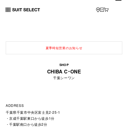
夏季時短営業のお知らせ
SHOP
CHIBA C･ONE
千葉シーワン
ADDRESS
千葉県千葉市中央区富士見2-25-1
京成千葉駅東口から徒歩1分
千葉駅南口から徒歩2分