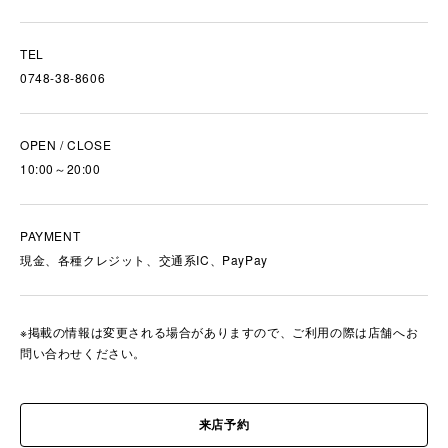
TEL
0748-38-8606
OPEN / CLOSE
10:00～20:00
PAYMENT
現金、各種クレジット、交通系IC、PayPay
※掲載の情報は変更される場合がありますので、ご利用の際は店舗へお
問い合わせください。
来店予約