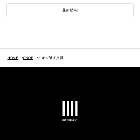
最新情報
HOME
SHOP
イオン近江八幡