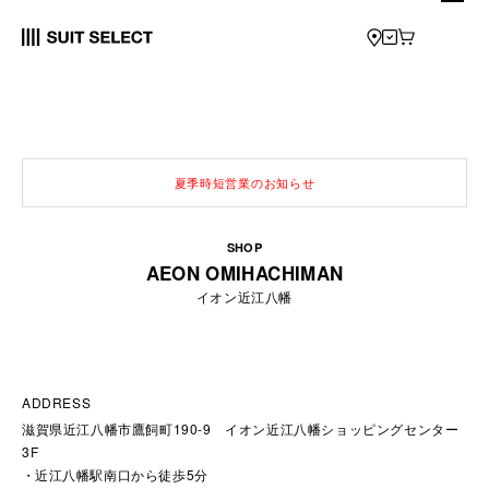
夏季時短営業のお知らせ
SHOP
AEON OMIHACHIMAN
イオン近江八幡
ADDRESS
滋賀県近江八幡市鷹飼町190-9 イオン近江八幡ショッピングセンター
3F
近江八幡駅南口から徒歩5分