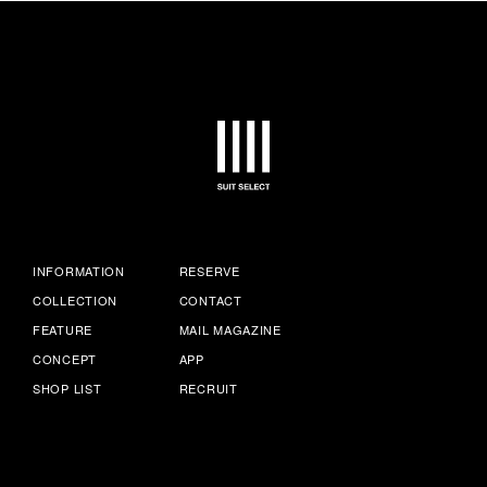
INFORMATION
RESERVE
COLLECTION
CONTACT
FEATURE
MAIL MAGAZINE
CONCEPT
APP
SHOP LIST
RECRUIT