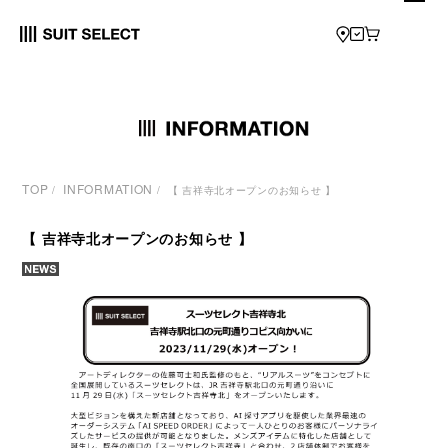
TOP
INFORMATION
/
/
【 吉祥寺北オープンのお知らせ 】
【 吉祥寺北オープンのお知らせ 】