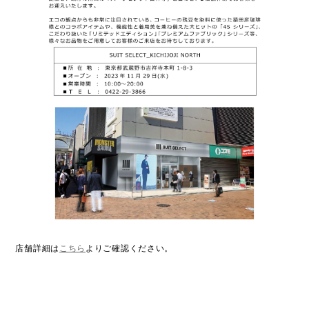
店舗詳細は
こちら
よりご確認ください。