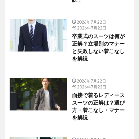
2026年7月22日
2026年7月22日
卒業式のスーツは何が
正解？立場別のマナー
と失敗しない着こなし
を解説
2026年7月22日
2026年7月22日
面接で着るレディース
スーツの正解は？選び
方・着こなし・マナー
を解説