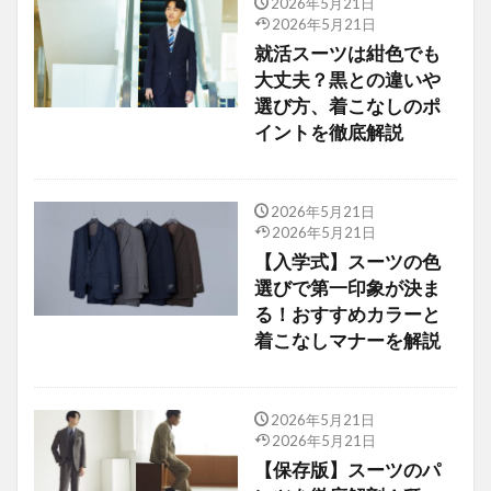
2026年5月21日
2026年5月21日
就活スーツは紺色でも
大丈夫？黒との違いや
選び方、着こなしのポ
イントを徹底解説
2026年5月21日
2026年5月21日
【入学式】スーツの色
選びで第一印象が決ま
る！おすすめカラーと
着こなしマナーを解説
2026年5月21日
2026年5月21日
【保存版】スーツのパ