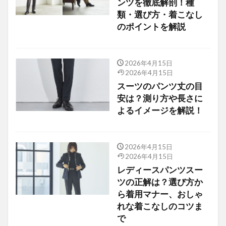
ンツを徹底解剖！種
類・選び方・着こなし
のポイントを解説
2026年4月15日
2026年4月15日
スーツのパンツ丈の目
安は？測り方や長さに
よるイメージを解説！
2026年4月15日
2026年4月15日
レディースパンツスー
ツの正解は？選び方か
ら着用マナー、おしゃ
れな着こなしのコツま
で