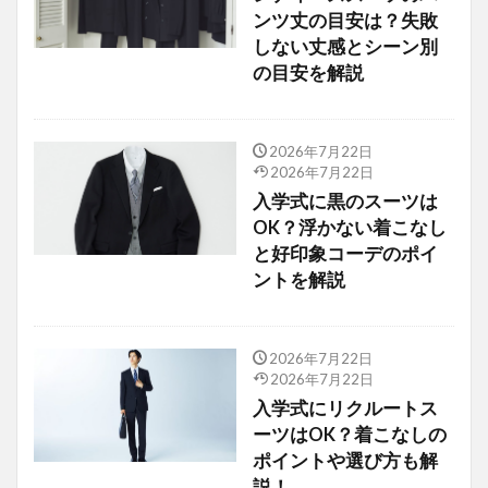
ンツ丈の目安は？失敗
しない丈感とシーン別
の目安を解説
2026年7月22日
2026年7月22日
入学式に黒のスーツは
OK？浮かない着こなし
と好印象コーデのポイ
ントを解説
2026年7月22日
2026年7月22日
入学式にリクルートス
ーツはOK？着こなしの
ポイントや選び方も解
説！