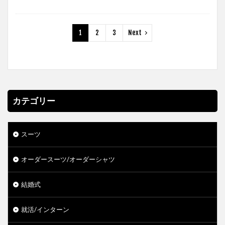
1
2
3
Next
カテゴリー
スーツ
オーダースーツ/オーダーシャツ
結婚式
就活/インターン