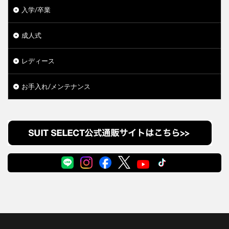
入学/卒業
成人式
レディース
お手入れ/メンテナンス